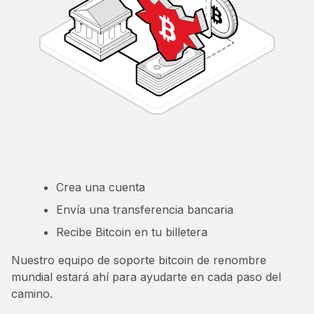
Crea una cuenta
Envía una transferencia bancaria
Recibe Bitcoin en tu billetera
Nuestro equipo de soporte bitcoin de renombre
mundial estará ahí para ayudarte en cada paso del
camino.