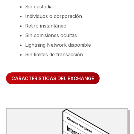
Sin custodia
Individuos o corporación
Retiro instantáneo
Sin comisiones ocultas
Lightning Network disponible
Sin límites de transacción
CARACTERÍSTICAS DEL EXCHANGE