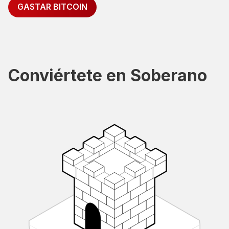
GASTAR BITCOIN
Conviértete en Soberano