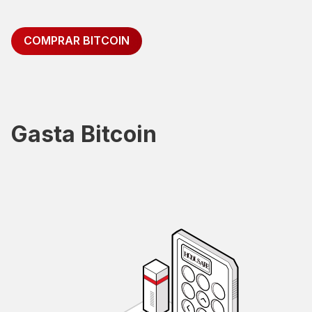
COMPRAR BITCOIN
Gasta Bitcoin