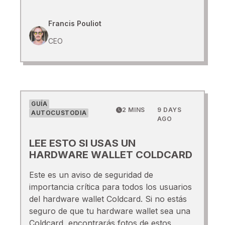
Francis Pouliot
CEO
GUÍA
2 MINS
9 DAYS
AUTOCUSTODIA
AGO
LEE ESTO SI USAS UN
HARDWARE WALLET COLDCARD
Este es un aviso de seguridad de
importancia crítica para todos los usuarios
del hardware wallet Coldcard. Si no estás
seguro de que tu hardware wallet sea una
Coldcard, encontrarás fotos de estos