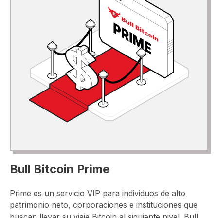
Bull Bitcoin Prime
Prime es un servicio VIP para individuos de alto
patrimonio neto, corporaciones e instituciones que
buscan llevar su viaje Bitcoin al siguiente nivel. Bull