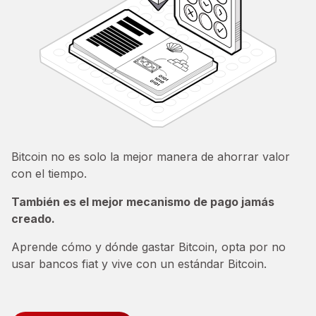
Bitcoin no es solo la mejor manera de ahorrar valor
con el tiempo.
También es el mejor mecanismo de pago jamás
creado.
Aprende cómo y dónde gastar Bitcoin, opta por no
usar bancos fiat y vive con un estándar Bitcoin.