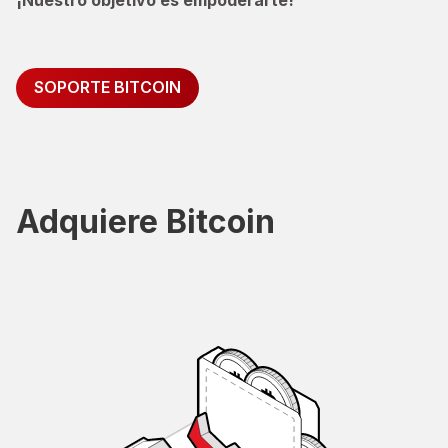
SOPORTE BITCOIN
Adquiere Bitcoin