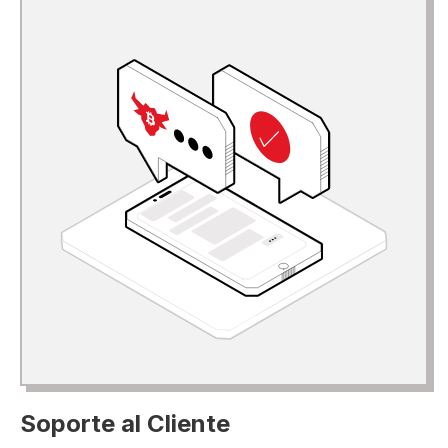
Soporte al Cliente