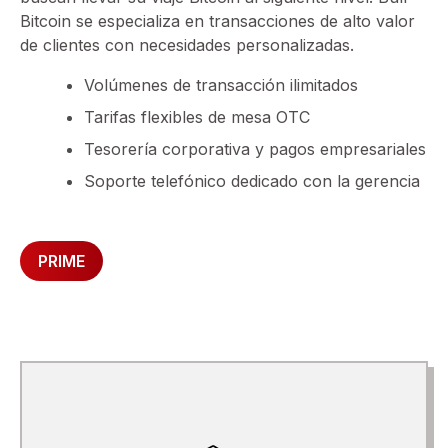
Bitcoin se especializa en transacciones de alto valor
de clientes con necesidades personalizadas.
Volúmenes de transacción ilimitados
Tarifas flexibles de mesa OTC
Tesorería corporativa y pagos empresariales
Soporte telefónico dedicado con la gerencia
PRIME