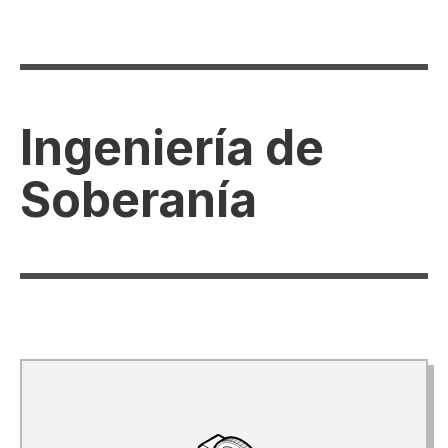
Ingeniería de
Soberanía