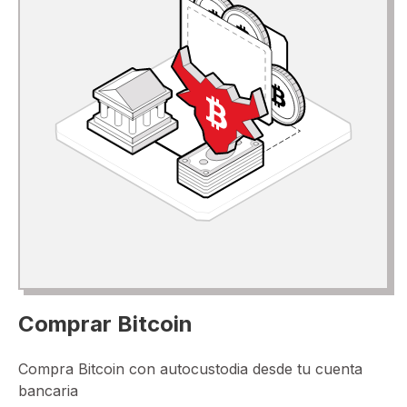
Comprar Bitcoin
Compra Bitcoin con autocustodia desde tu cuenta
bancaria