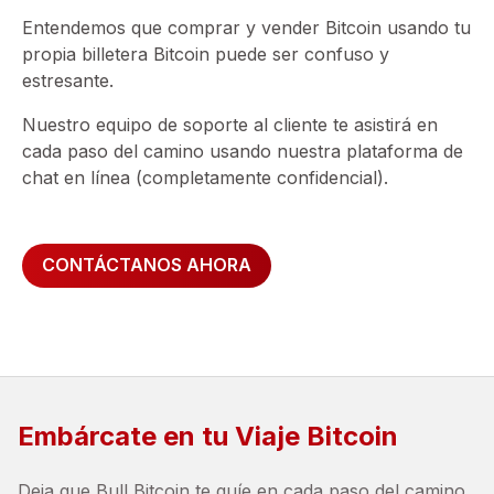
Entendemos que comprar y vender Bitcoin usando tu
propia billetera Bitcoin puede ser confuso y
estresante.
Nuestro equipo de soporte al cliente te asistirá en
cada paso del camino usando nuestra plataforma de
chat en línea (completamente confidencial).
CONTÁCTANOS AHORA
Embárcate en tu Viaje Bitcoin
Deja que Bull Bitcoin te guíe en cada paso del camino