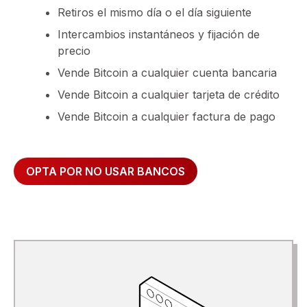
Retiros el mismo día o el día siguiente
Intercambios instantáneos y fijación de
precio
Vende Bitcoin a cualquier cuenta bancaria
Vende Bitcoin a cualquier tarjeta de crédito
Vende Bitcoin a cualquier factura de pago
OPTA POR NO USAR BANCOS