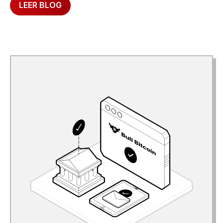
LEER BLOG