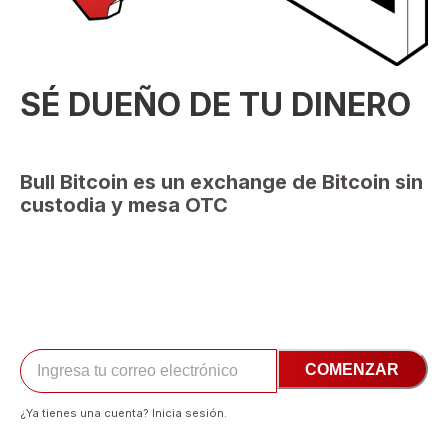
SÉ DUEÑO DE TU DINERO
Bull Bitcoin es un exchange de Bitcoin sin
custodia y mesa OTC
COMENZAR
¿Ya tienes una cuenta? Inicia sesión.