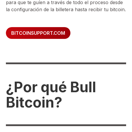
para que te guíen a través de todo el proceso desde
la configuración de la billetera hasta recibir tu bitcoin.
BITCOINSUPPORT.COM
¿Por qué Bull
Bitcoin?