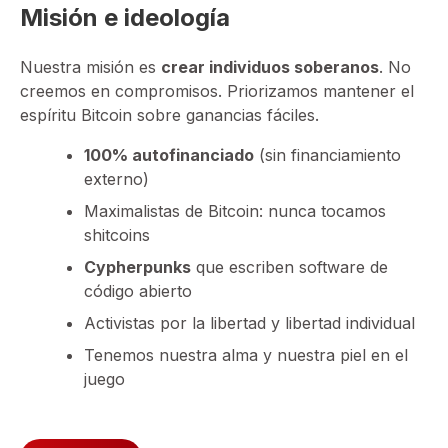
Misión e ideología
Nuestra misión es
crear individuos soberanos
. No
creemos en compromisos. Priorizamos mantener el
espíritu Bitcoin sobre ganancias fáciles.
100% autofinanciado
(sin financiamiento
externo)
Maximalistas de Bitcoin: nunca tocamos
shitcoins
Cypherpunks
que escriben software de
código abierto
Activistas por la libertad y libertad individual
Tenemos nuestra alma y nuestra piel en el
juego