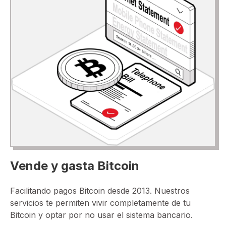
Vende y gasta Bitcoin
Facilitando pagos Bitcoin desde 2013. Nuestros
servicios te permiten vivir completamente de tu
Bitcoin y optar por no usar el sistema bancario.