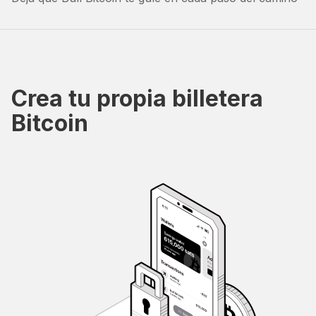
Crea tu propia billetera
Bitcoin