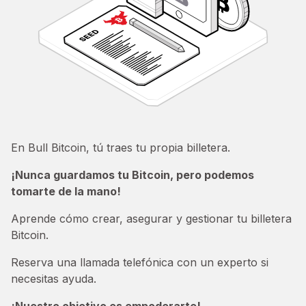
En Bull Bitcoin, tú traes tu propia billetera.
¡Nunca guardamos tu Bitcoin, pero podemos
tomarte de la mano!
Aprende cómo crear, asegurar y gestionar tu billetera
Bitcoin.
Reserva una llamada telefónica con un experto si
necesitas ayuda.
¡Nuestro objetivo es empoderarte!