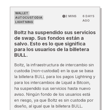
WALLET
2 MINS
6 DAYS
AUTOCUSTODIA
AGO
LIGHTNING
Boltz ha suspendido sus servicios
de swap. Sus fondos están a
salvo. Esto es lo que significa
para los usuarios de la billetera
BULL.
Boltz, la infraestructura de intercambio sin
custodia (non-custodial) en la que se basa
la billetera BULL para los pagos Lightning y
para los intercambios de Liquid a Bitcoin,
ha suspendido sus servicios hasta nuevo
aviso. Ningún fondo de los usuarios está
en riesgo, ya que Boltz es sin custodia por
diseño, al igual que la billetera BULL.