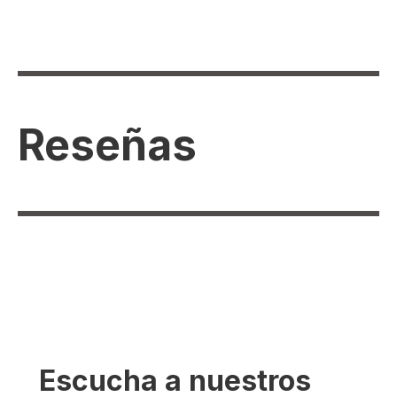
Reseñas
Escucha a nuestros