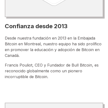
Confianza desde 2013
Desde nuestra fundación en 2013 en la Embajada
Bitcoin en Montreal, nuestro equipo ha sido prolífico
en promover la educación y adopción de Bitcoin en
Canadá.
Francis Pouliot, CEO y Fundador de Bull Bitcoin, es
reconocido globalmente como un pionero
incorruptible de Bitcoin.