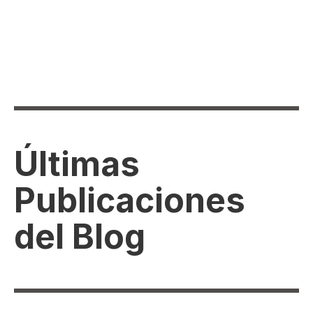
Últimas
Publicaciones
del Blog