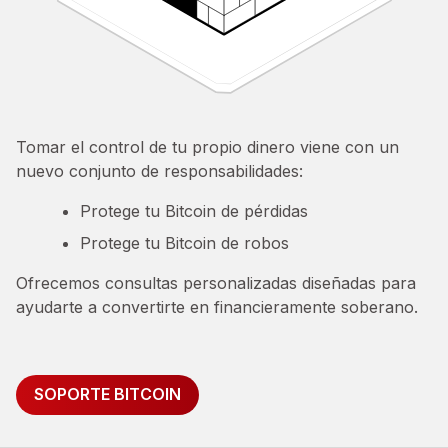
Tomar el control de tu propio dinero viene con un
nuevo conjunto de responsabilidades:
Protege tu Bitcoin de pérdidas
Protege tu Bitcoin de robos
Ofrecemos consultas personalizadas diseñadas para
ayudarte a convertirte en financieramente soberano.
SOPORTE BITCOIN