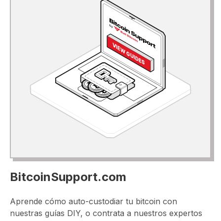
BitcoinSupport.com
Aprende cómo auto-custodiar tu bitcoin con
nuestras guías DIY, o contrata a nuestros expertos