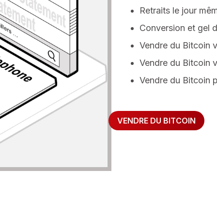
Retraits le jour mê
Conversion et gel d
Vendre du Bitcoin 
Vendre du Bitcoin v
Vendre du Bitcoin p
VENDRE DU BITCOIN