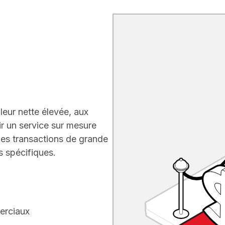
leur nette élevée, aux
ir un service sur mesure
 les transactions de grande
s spécifiques.
erciaux