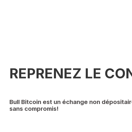
REPRENEZ LE CO
Bull Bitcoin est un échange non dépositai
sans compromis!