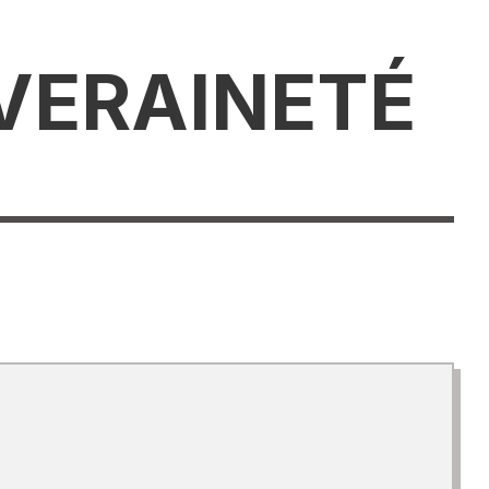
UVERAINETÉ