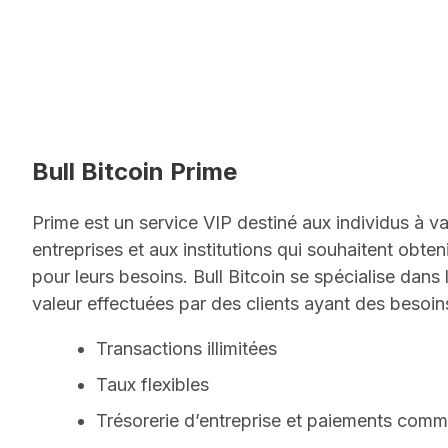
Bull Bitcoin Prime
Prime est un service VIP destiné aux individus à va
entreprises et aux institutions qui souhaitent obten
pour leurs besoins. Bull Bitcoin se spécialise dans
valeur effectuées par des clients ayant des besoin
Transactions illimitées
Taux flexibles
Trésorerie d’entreprise et paiements comm