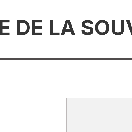
IE DE LA SO