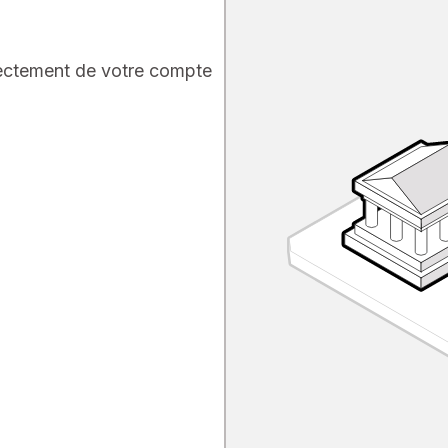
rectement de votre compte