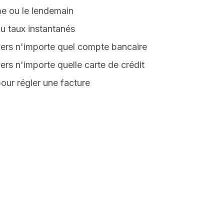
me ou le lendemain
u taux instantanés
vers n'importe quel compte bancaire
ers n'importe quelle carte de crédit
our régler une facture