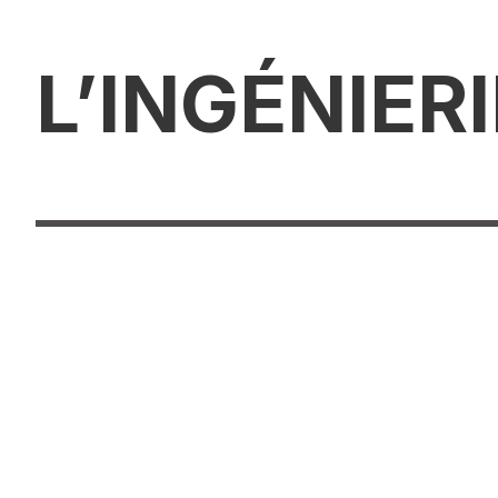
L’INGÉNIER