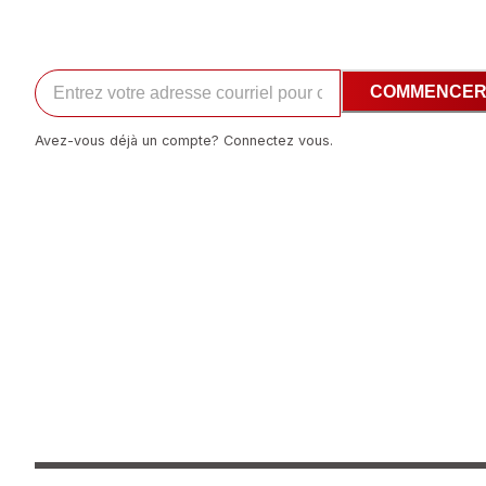
COMMENCE
Avez-vous déjà un compte? Connectez vous.