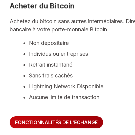
Acheter du Bitcoin
Achetez du bitcoin sans autres intermédiaires. Di
bancaire à votre porte-monnaie Bitcoin.
Non dépositaire
Individus ou entreprises
Retrait instantané
Sans frais cachés
Lightning Network Disponible
Aucune limite de transaction
FONCTIONNALITÉS DE L'ÉCHANGE