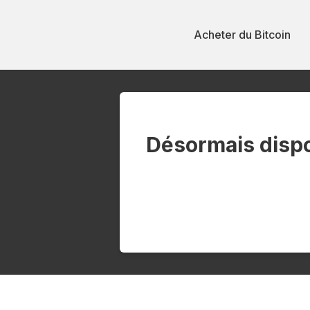
Acheter du Bitcoin
Désormais dispo