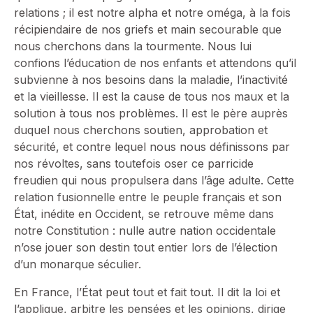
relations ; il est notre alpha et notre oméga, à la fois
récipiendaire de nos griefs et main secourable que
nous cherchons dans la tourmente. Nous lui
confions l’éducation de nos enfants et attendons qu’il
subvienne à nos besoins dans la maladie, l’inactivité
et la vieillesse. Il est la cause de tous nos maux et la
solution à tous nos problèmes. Il est le père auprès
duquel nous cherchons soutien, approbation et
sécurité, et contre lequel nous nous définissons par
nos révoltes, sans toutefois oser ce parricide
freudien qui nous propulsera dans l’âge adulte. Cette
relation fusionnelle entre le peuple français et son
État, inédite en Occident, se retrouve même dans
notre Constitution : nulle autre nation occidentale
n’ose jouer son destin tout entier lors de l’élection
d’un monarque séculier.
En France, l’État peut tout et fait tout. Il dit la loi et
l’applique, arbitre les pensées et les opinions, dirige