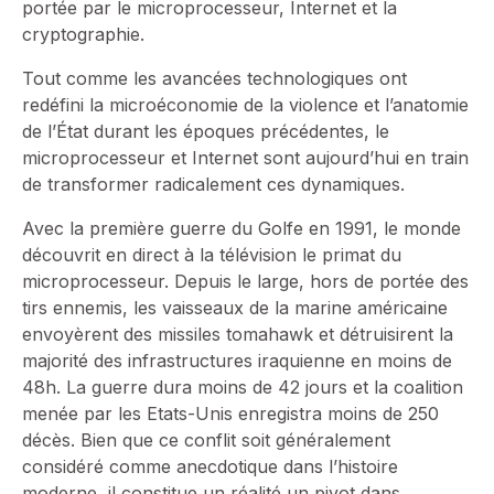
portée par le microprocesseur, Internet et la
cryptographie.
Tout comme les avancées technologiques ont
redéfini la microéconomie de la violence et l’anatomie
de l’État durant les époques précédentes, le
microprocesseur et Internet sont aujourd’hui en train
de transformer radicalement ces dynamiques.
Avec la première guerre du Golfe en 1991, le monde
découvrit en direct à la télévision le primat du
microprocesseur. Depuis le large, hors de portée des
tirs ennemis, les vaisseaux de la marine américaine
envoyèrent des missiles tomahawk et détruisirent la
majorité des infrastructures iraquienne en moins de
48h. La guerre dura moins de 42 jours et la coalition
menée par les Etats-Unis enregistra moins de 250
décès. Bien que ce conflit soit généralement
considéré comme anecdotique dans l’histoire
moderne, il constitue un réalité un pivot dans