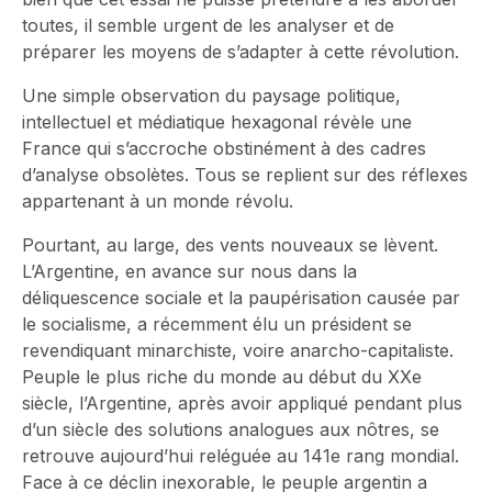
toutes, il semble urgent de les analyser et de
préparer les moyens de s’adapter à cette révolution.
Une simple observation du paysage politique,
intellectuel et médiatique hexagonal révèle une
France qui s’accroche obstinément à des cadres
d’analyse obsolètes. Tous se replient sur des réflexes
appartenant à un monde révolu.
Pourtant, au large, des vents nouveaux se lèvent.
L’Argentine, en avance sur nous dans la
déliquescence sociale et la paupérisation causée par
le socialisme, a récemment élu un président se
revendiquant minarchiste, voire anarcho-capitaliste.
Peuple le plus riche du monde au début du XXe
siècle, l’Argentine, après avoir appliqué pendant plus
d’un siècle des solutions analogues aux nôtres, se
retrouve aujourd’hui reléguée au 141e rang mondial.
Face à ce déclin inexorable, le peuple argentin a