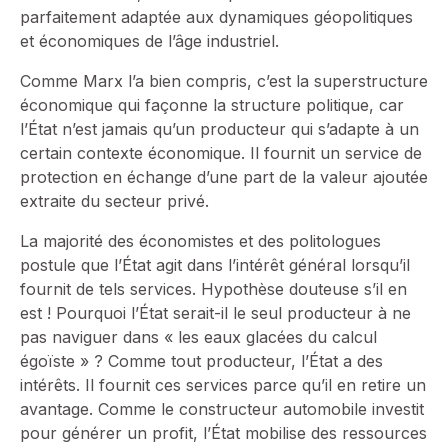
parfaitement adaptée aux dynamiques géopolitiques
et économiques de l’âge industriel.
Comme Marx l’a bien compris, c’est la superstructure
économique qui façonne la structure politique, car
l’État n’est jamais qu’un producteur qui s’adapte à un
certain contexte économique. Il fournit un service de
protection en échange d’une part de la valeur ajoutée
extraite du secteur privé.
La majorité des économistes et des politologues
postule que l’État agit dans l’intérêt général lorsqu’il
fournit de tels services. Hypothèse douteuse s’il en
est ! Pourquoi l’État serait-il le seul producteur à ne
pas naviguer dans « les eaux glacées du calcul
égoïste » ? Comme tout producteur, l’État a des
intérêts. Il fournit ces services parce qu’il en retire un
avantage. Comme le constructeur automobile investit
pour générer un profit, l’État mobilise des ressources