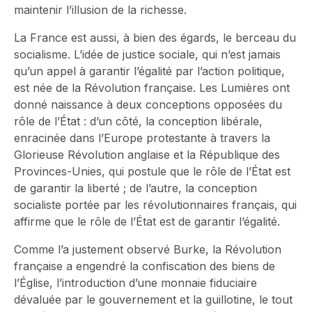
maintenir l’illusion de la richesse.
La France est aussi, à bien des égards, le berceau du
socialisme. L’idée de justice sociale, qui n’est jamais
qu’un appel à garantir l’égalité par l’action politique,
est née de la Révolution française. Les Lumières ont
donné naissance à deux conceptions opposées du
rôle de l’État : d’un côté, la conception libérale,
enracinée dans l’Europe protestante à travers la
Glorieuse Révolution anglaise et la République des
Provinces-Unies, qui postule que le rôle de l’État est
de garantir la liberté ; de l’autre, la conception
socialiste portée par les révolutionnaires français, qui
affirme que le rôle de l’État est de garantir l’égalité.
Comme l’a justement observé Burke, la Révolution
française a engendré la confiscation des biens de
l’Église, l’introduction d’une monnaie fiduciaire
dévaluée par le gouvernement et la guillotine, le tout