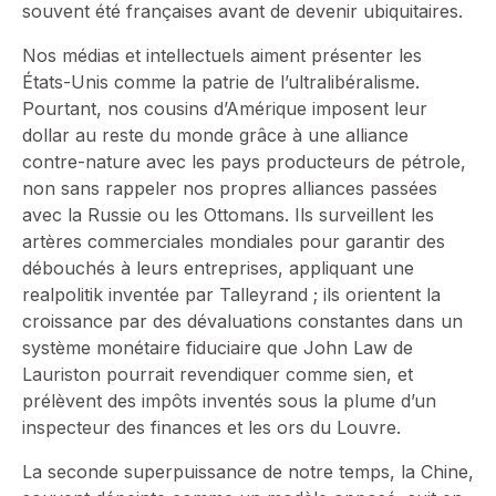
souvent été françaises avant de devenir ubiquitaires.
Nos médias et intellectuels aiment présenter les
États-Unis comme la patrie de l’ultralibéralisme.
Pourtant, nos cousins d’Amérique imposent leur
dollar au reste du monde grâce à une alliance
contre-nature avec les pays producteurs de pétrole,
non sans rappeler nos propres alliances passées
avec la Russie ou les Ottomans. Ils surveillent les
artères commerciales mondiales pour garantir des
débouchés à leurs entreprises, appliquant une
realpolitik inventée par Talleyrand ; ils orientent la
croissance par des dévaluations constantes dans un
système monétaire fiduciaire que John Law de
Lauriston pourrait revendiquer comme sien, et
prélèvent des impôts inventés sous la plume d’un
inspecteur des finances et les ors du Louvre.
La seconde superpuissance de notre temps, la Chine,