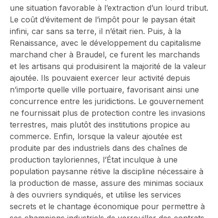
une situation favorable à l’extraction d’un lourd tribut.
Le coût d’évitement de l’impôt pour le paysan était
infini, car sans sa terre, il n’était rien. Puis, à la
Renaissance, avec le développement du capitalisme
marchand cher à Braudel, ce furent les marchands
et les artisans qui produisirent la majorité de la valeur
ajoutée. Ils pouvaient exercer leur activité depuis
n’importe quelle ville portuaire, favorisant ainsi une
concurrence entre les juridictions. Le gouvernement
ne fournissait plus de protection contre les invasions
terrestres, mais plutôt des institutions propice au
commerce. Enfin, lorsque la valeur ajoutée est
produite par des industriels dans des chaînes de
production tayloriennes, l’État inculque à une
population paysanne rétive la discipline nécessaire à
la production de masse, assure des minimas sociaux
à des ouvriers syndiqués, et utilise les services
secrets et le chantage économique pour permettre à