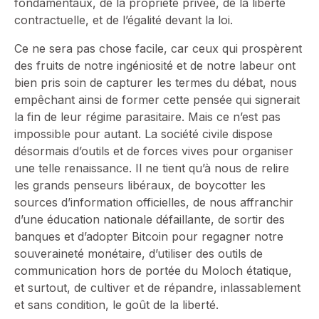
fondamentaux, de la propriété privée, de la liberté
contractuelle, et de l’égalité devant la loi.
Ce ne sera pas chose facile, car ceux qui prospèrent
des fruits de notre ingéniosité et de notre labeur ont
bien pris soin de capturer les termes du débat, nous
empêchant ainsi de former cette pensée qui signerait
la fin de leur régime parasitaire. Mais ce n’est pas
impossible pour autant. La société civile dispose
désormais d’outils et de forces vives pour organiser
une telle renaissance. Il ne tient qu’à nous de relire
les grands penseurs libéraux, de boycotter les
sources d’information officielles, de nous affranchir
d’une éducation nationale défaillante, de sortir des
banques et d’adopter Bitcoin pour regagner notre
souveraineté monétaire, d’utiliser des outils de
communication hors de portée du Moloch étatique,
et surtout, de cultiver et de répandre, inlassablement
et sans condition, le goût de la liberté.