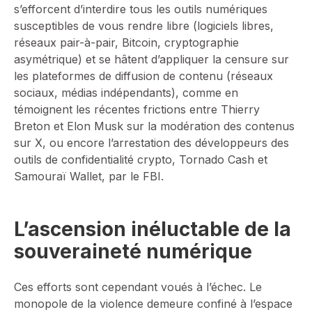
s’efforcent d’interdire tous les outils numériques
susceptibles de vous rendre libre (logiciels libres,
réseaux pair-à-pair, Bitcoin, cryptographie
asymétrique) et se hâtent d’appliquer la censure sur
les plateformes de diffusion de contenu (réseaux
sociaux, médias indépendants), comme en
témoignent les récentes frictions entre Thierry
Breton et Elon Musk sur la modération des contenus
sur X, ou encore l’arrestation des développeurs des
outils de confidentialité crypto, Tornado Cash et
Samouraï Wallet, par le FBI.
L’ascension inéluctable de la
souveraineté numérique
Ces efforts sont cependant voués à l’échec. Le
monopole de la violence demeure confiné à l’espace