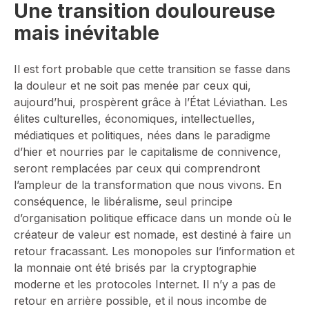
Une transition douloureuse
mais inévitable
Il est fort probable que cette transition se fasse dans
la douleur et ne soit pas menée par ceux qui,
aujourd’hui, prospèrent grâce à l’État Léviathan. Les
élites culturelles, économiques, intellectuelles,
médiatiques et politiques, nées dans le paradigme
d’hier et nourries par le capitalisme de connivence,
seront remplacées par ceux qui comprendront
l’ampleur de la transformation que nous vivons. En
conséquence, le libéralisme, seul principe
d’organisation politique efficace dans un monde où le
créateur de valeur est nomade, est destiné à faire un
retour fracassant. Les monopoles sur l’information et
la monnaie ont été brisés par la cryptographie
moderne et les protocoles Internet. Il n’y a pas de
retour en arrière possible, et il nous incombe de