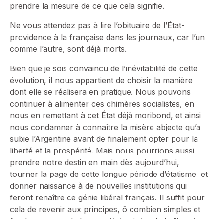
prendre la mesure de ce que cela signifie.
Ne vous attendez pas à lire l’obituaire de l’État-
providence à la française dans les journaux, car l’un
comme l’autre, sont déjà morts.
Bien que je sois convaincu de l’inévitabilité de cette
évolution, il nous appartient de choisir la manière
dont elle se réalisera en pratique. Nous pouvons
continuer à alimenter ces chimères socialistes, en
nous en remettant à cet État déjà moribond, et ainsi
nous condamner à connaître la misère abjecte qu’a
subie l’Argentine avant de finalement opter pour la
liberté et la prospérité. Mais nous pourrions aussi
prendre notre destin en main dès aujourd’hui,
tourner la page de cette longue période d’étatisme, et
donner naissance à de nouvelles institutions qui
feront renaître ce génie libéral français. Il suffit pour
cela de revenir aux principes, ô combien simples et