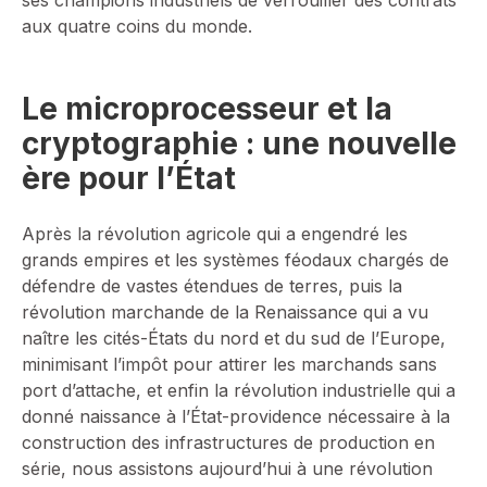
ses champions industriels de verrouiller des contrats
aux quatre coins du monde.
Le microprocesseur et la
cryptographie : une nouvelle
ère pour l’État
Après la révolution agricole qui a engendré les
grands empires et les systèmes féodaux chargés de
défendre de vastes étendues de terres, puis la
révolution marchande de la Renaissance qui a vu
naître les cités-États du nord et du sud de l’Europe,
minimisant l’impôt pour attirer les marchands sans
port d’attache, et enfin la révolution industrielle qui a
donné naissance à l’État-providence nécessaire à la
construction des infrastructures de production en
série, nous assistons aujourd’hui à une révolution