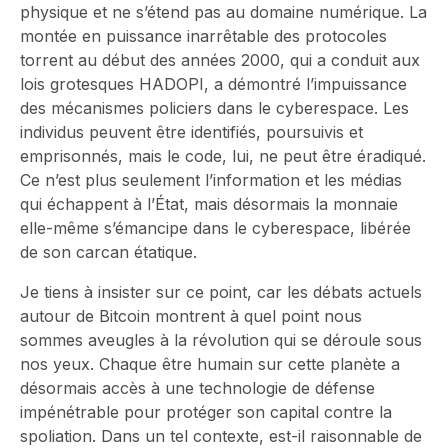
physique et ne s’étend pas au domaine numérique. La
montée en puissance inarrêtable des protocoles
torrent au début des années 2000, qui a conduit aux
lois grotesques HADOPI, a démontré l’impuissance
des mécanismes policiers dans le cyberespace. Les
individus peuvent être identifiés, poursuivis et
emprisonnés, mais le code, lui, ne peut être éradiqué.
Ce n’est plus seulement l’information et les médias
qui échappent à l’État, mais désormais la monnaie
elle-même s’émancipe dans le cyberespace, libérée
de son carcan étatique.
Je tiens à insister sur ce point, car les débats actuels
autour de Bitcoin montrent à quel point nous
sommes aveugles à la révolution qui se déroule sous
nos yeux. Chaque être humain sur cette planète a
désormais accès à une technologie de défense
impénétrable pour protéger son capital contre la
spoliation. Dans un tel contexte, est-il raisonnable de