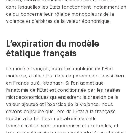
dans lesquelles les États fonctionnent, notamment en
ce qui concerne leur rôle de monopoleurs de la
violence et d’arbitres de la valeur économique.
L’expiration du modèle
étatique français
Le modèle français, autrefois emblème de l’État
moderne, a atteint sa date de péremption, aussi bien
en France qu’à l’étranger. Si l’on admet que
l’anatomie de l’État est conditionnée par les réalités
microéconomiques qui encadrent la création de la
valeur ajoutée et l’exercice de la violence, nous
devons conclure que l’ère de l’État à la française
touche à sa fin. Les implications de cette
transformation sont nombreuses et profondes, et
bien que cet essai ne puisse prétendre à les aborder