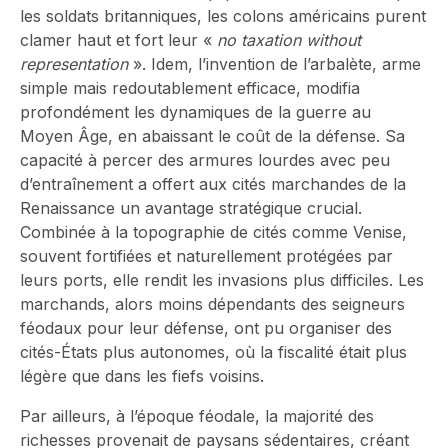
les soldats britanniques, les colons américains purent
clamer haut et fort leur «
no taxation without
representation
». Idem, l’invention de l’arbalète, arme
simple mais redoutablement efficace, modifia
profondément les dynamiques de la guerre au
Moyen Âge, en abaissant le coût de la défense. Sa
capacité à percer des armures lourdes avec peu
d’entraînement a offert aux cités marchandes de la
Renaissance un avantage stratégique crucial.
Combinée à la topographie de cités comme Venise,
souvent fortifiées et naturellement protégées par
leurs ports, elle rendit les invasions plus difficiles. Les
marchands, alors moins dépendants des seigneurs
féodaux pour leur défense, ont pu organiser des
cités-États plus autonomes, où la fiscalité était plus
légère que dans les fiefs voisins.
Par ailleurs, à l’époque féodale, la majorité des
richesses provenait de paysans sédentaires, créant