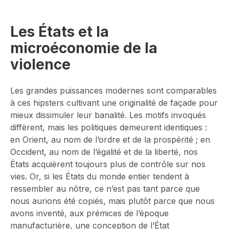
Les États et la
microéconomie de la
violence
Les grandes puissances modernes sont comparables
à ces hipsters cultivant une originalité de façade pour
mieux dissimuler leur banalité. Les motifs invoqués
diffèrent, mais les politiques demeurent identiques :
en Orient, au nom de l’ordre et de la prospérité ; en
Occident, au nom de l’égalité et de la liberté, nos
États acquièrent toujours plus de contrôle sur nos
vies. Or, si les États du monde entier tendent à
ressembler au nôtre, ce n’est pas tant parce que
nous aurions été copiés, mais plutôt parce que nous
avons inventé, aux prémices de l’époque
manufacturière, une conception de l’État