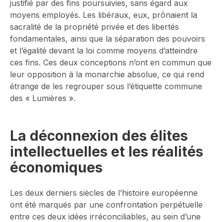
justifié par des fins poursuivies, sans égard aux
moyens employés. Les libéraux, eux, prônaient la
sacralité de la propriété privée et des libertés
fondamentales, ainsi que la séparation des pouvoirs
et l’égalité devant la loi comme moyens d’atteindre
ces fins. Ces deux conceptions n’ont en commun que
leur opposition à la monarchie absolue, ce qui rend
étrange de les regrouper sous l’étiquette commune
des « Lumières ».
La déconnexion des élites
intellectuelles et les réalités
économiques
Les deux derniers siècles de l’histoire européenne
ont été marqués par une confrontation perpétuelle
entre ces deux idées irréconciliables, au sein d’une