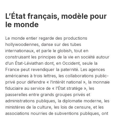
L’État français, modèle pour
le monde
Le monde entier regarde des productions
hollywoodiennes, danse sur des tubes
internationaux, et parle le globish, tout en
construisant les principes de la vie en société autour
d’un État-Léviathan dont, en Occident, seule la
France peut revendiquer la paternité. Les agences
américaines à trois lettres, les collaborations public-
privé pour défendre « l’intérêt national », la monnaie
fiduciaire au service de « l’État stratège », les
passerelles entre grands groupes privés et
administrations publiques, la diplomatie moderne, les
ministères de la culture, les lois de censure, et les
associations nourries de subventions publiques, ont