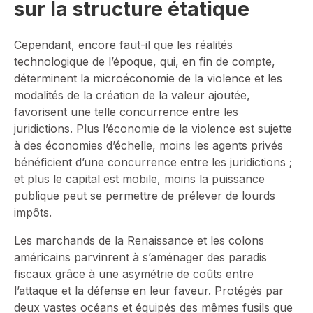
sur la structure étatique
Cependant, encore faut-il que les réalités
technologique de l’époque, qui, en fin de compte,
déterminent la microéconomie de la violence et les
modalités de la création de la valeur ajoutée,
favorisent une telle concurrence entre les
juridictions. Plus l’économie de la violence est sujette
à des économies d’échelle, moins les agents privés
bénéficient d’une concurrence entre les juridictions ;
et plus le capital est mobile, moins la puissance
publique peut se permettre de prélever de lourds
impôts.
Les marchands de la Renaissance et les colons
américains parvinrent à s’aménager des paradis
fiscaux grâce à une asymétrie de coûts entre
l’attaque et la défense en leur faveur. Protégés par
deux vastes océans et équipés des mêmes fusils que