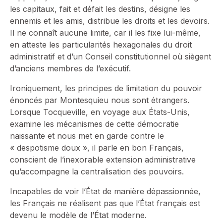
les capitaux, fait et défait les destins, désigne les
ennemis et les amis, distribue les droits et les devoirs.
Il ne connaît aucune limite, car il les fixe lui-même,
en atteste les particularités hexagonales du droit
administratif et d’un Conseil constitutionnel où siègent
d’anciens membres de l’exécutif.
Ironiquement, les principes de limitation du pouvoir
énoncés par Montesquieu nous sont étrangers.
Lorsque Tocqueville, en voyage aux États-Unis,
examine les mécanismes de cette démocratie
naissante et nous met en garde contre le
« despotisme doux », il parle en bon Français,
conscient de l’inexorable extension administrative
qu’accompagne la centralisation des pouvoirs.
Incapables de voir l’État de manière dépassionnée,
les Français ne réalisent pas que l’État français est
devenu le modèle de l’État moderne.