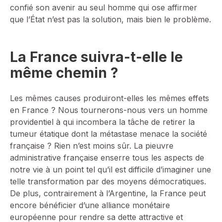
confié son avenir au seul homme qui ose affirmer
que l’État n’est pas la solution, mais bien le problème.
La France suivra-t-elle le
même chemin ?
Les mêmes causes produiront-elles les mêmes effets
en France ? Nous tournerons-nous vers un homme
providentiel à qui incombera la tâche de retirer la
tumeur étatique dont la métastase menace la société
française ? Rien n’est moins sûr. La pieuvre
administrative française enserre tous les aspects de
notre vie à un point tel qu’il est difficile d’imaginer une
telle transformation par des moyens démocratiques.
De plus, contrairement à l’Argentine, la France peut
encore bénéficier d’une alliance monétaire
européenne pour rendre sa dette attractive et