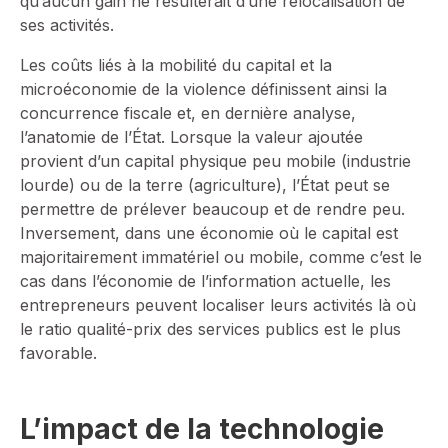
qu’aucun gain ne résulterait d’une relocalisation de
ses activités.
Les coûts liés à la mobilité du capital et la
microéconomie de la violence définissent ainsi la
concurrence fiscale et, en dernière analyse,
l’anatomie de l’État. Lorsque la valeur ajoutée
provient d’un capital physique peu mobile (industrie
lourde) ou de la terre (agriculture), l’État peut se
permettre de prélever beaucoup et de rendre peu.
Inversement, dans une économie où le capital est
majoritairement immatériel ou mobile, comme c’est le
cas dans l’économie de l’information actuelle, les
entrepreneurs peuvent localiser leurs activités là où
le ratio qualité-prix des services publics est le plus
favorable.
L’impact de la technologie