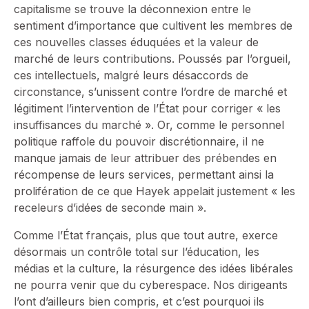
capitalisme se trouve la déconnexion entre le
sentiment d’importance que cultivent les membres de
ces nouvelles classes éduquées et la valeur de
marché de leurs contributions. Poussés par l’orgueil,
ces intellectuels, malgré leurs désaccords de
circonstance, s’unissent contre l’ordre de marché et
légitiment l’intervention de l’État pour corriger « les
insuffisances du marché ». Or, comme le personnel
politique raffole du pouvoir discrétionnaire, il ne
manque jamais de leur attribuer des prébendes en
récompense de leurs services, permettant ainsi la
prolifération de ce que Hayek appelait justement « les
receleurs d’idées de seconde main ».
Comme l’État français, plus que tout autre, exerce
désormais un contrôle total sur l’éducation, les
médias et la culture, la résurgence des idées libérales
ne pourra venir que du cyberespace. Nos dirigeants
l’ont d’ailleurs bien compris, et c’est pourquoi ils