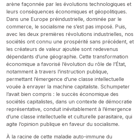
arène façonnée par les évolutions technologiques et
leurs conséquences économiques et géopolitiques.
Dans une Europe préindustrielle, dominée par le
commerce, le socialisme ne s’est pas imposé. Puis,
avec les deux premières révolutions industrielles, nos
sociétés ont connu une prospérité sans précédent, et
les créateurs de valeur ajoutée sont redevenus
dépendants d’une géographie. Cette transformation
économique a favorisé l’évolution du rôle de l’État,
notamment à travers l’instruction publique,
permettant l’émergence d’une classe intellectuelle
vouée à enrayer la machine capitaliste. Schumpeter
l’avait bien compris : le succès économique des
sociétés capitalistes, dans un contexte de démocratie
représentative, conduit inévitablement à l’émergence
d’une classe intellectuelle et culturelle parasitaire, qui
agite l’opinion publique en faveur du socialisme.
À la racine de cette maladie auto-immune du