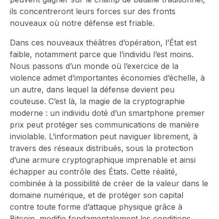
ils concentreront leurs forces sur des fronts
nouveaux où notre défense est friable.
Dans ces nouveaux théâtres d’opération, l’État est
faible, notamment parce que l’individu l’est moins.
Nous passons d’un monde où l’exercice de la
violence admet d’importantes économies d’échelle, à
un autre, dans lequel la défense devient peu
couteuse. C’est là, la magie de la cryptographie
moderne : un individu doté d’un smartphone premier
prix peut protéger ses communications de manière
inviolable. L’information peut naviguer librement, à
travers des réseaux distribués, sous la protection
d’une armure cryptographique imprenable et ainsi
échapper au contrôle des États. Cette réalité,
combinée à la possibilité de créer de la valeur dans le
domaine numérique, et de protéger son capital
contre toute forme d’attaque physique grâce à
Bitcoin, modifie fondamentalement les conditions