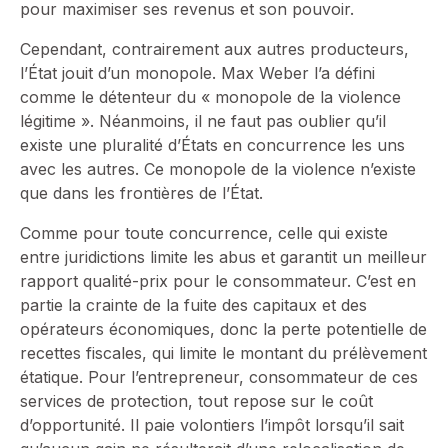
pour maximiser ses revenus et son pouvoir.
Cependant, contrairement aux autres producteurs,
l’État jouit d’un monopole. Max Weber l’a défini
comme le détenteur du « monopole de la violence
légitime ». Néanmoins, il ne faut pas oublier qu’il
existe une pluralité d’États en concurrence les uns
avec les autres. Ce monopole de la violence n’existe
que dans les frontières de l’État.
Comme pour toute concurrence, celle qui existe
entre juridictions limite les abus et garantit un meilleur
rapport qualité-prix pour le consommateur. C’est en
partie la crainte de la fuite des capitaux et des
opérateurs économiques, donc la perte potentielle de
recettes fiscales, qui limite le montant du prélèvement
étatique. Pour l’entrepreneur, consommateur de ces
services de protection, tout repose sur le coût
d’opportunité. Il paie volontiers l’impôt lorsqu’il sait