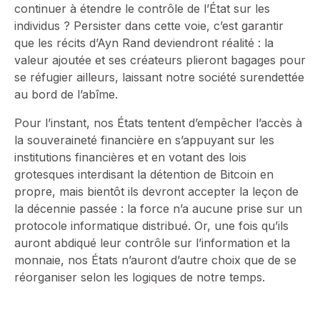
continuer à étendre le contrôle de l’État sur les
individus ? Persister dans cette voie, c’est garantir
que les récits d’Ayn Rand deviendront réalité : la
valeur ajoutée et ses créateurs plieront bagages pour
se réfugier ailleurs, laissant notre société surendettée
au bord de l’abîme.
Pour l’instant, nos États tentent d’empêcher l’accès à
la souveraineté financière en s’appuyant sur les
institutions financières et en votant des lois
grotesques interdisant la détention de Bitcoin en
propre, mais bientôt ils devront accepter la leçon de
la décennie passée : la force n’a aucune prise sur un
protocole informatique distribué. Or, une fois qu’ils
auront abdiqué leur contrôle sur l’information et la
monnaie, nos États n’auront d’autre choix que de se
réorganiser selon les logiques de notre temps.