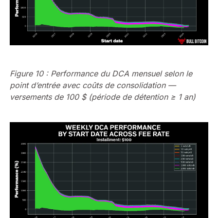
Figure 10 : Performance du DCA mensuel selon le
point d’entrée avec coûts de consolidation —
versements de 100 $ (période de détention ≥ 1 an)