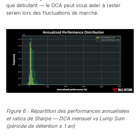
que débutant — le DCA peut vous aider à rester
serein lors des fluctuations de marché.
Figure 6 : Répartition des performances annualisées
et ratios de Sharpe — DCA mensuel vs Lump Sum
(période de détention ≥ 1 an)