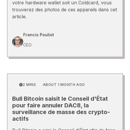
votre hardware wallet soit un Coldcard, vous
trouverez des photos de ces appareils dans cet
article.
Francis Pouliot
CEO
2 MINS
ABOUT 1 MONTH AGO
Bull Bitcoin saisit le Conseil d'État
pour faire annuler DAC8, la
surveillance de masse des crypto-
actifs