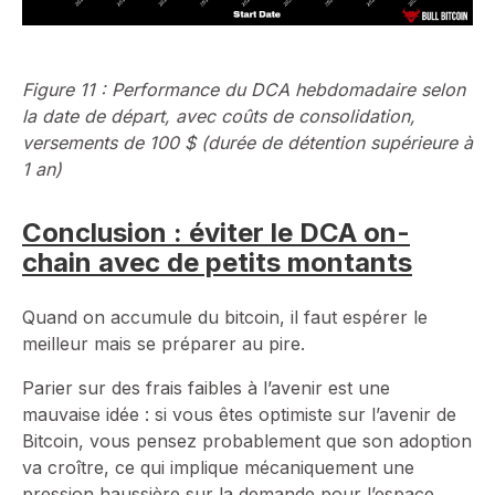
Figure 11 : Performance du DCA hebdomadaire selon
la date de départ, avec coûts de consolidation,
versements de 100 $ (durée de détention supérieure à
1 an)
Conclusion : éviter le DCA on-
chain avec de petits montants
Quand on accumule du bitcoin, il faut espérer le
meilleur mais se préparer au pire.
Parier sur des frais faibles à l’avenir est une
mauvaise idée : si vous êtes optimiste sur l’avenir de
Bitcoin, vous pensez probablement que son adoption
va croître, ce qui implique mécaniquement une
pression haussière sur la demande pour l’espace