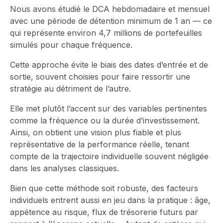
Nous avons étudié le DCA hebdomadaire et mensuel
avec une période de détention minimum de 1 an — ce
qui représente environ 4,7 millions de portefeuilles
simulés pour chaque fréquence.
Cette approche évite le biais des dates d’entrée et de
sortie, souvent choisies pour faire ressortir une
stratégie au détriment de l’autre.
Elle met plutôt l’accent sur des variables pertinentes
comme la fréquence ou la durée d’investissement.
Ainsi, on obtient une vision plus fiable et plus
représentative de la performance réelle, tenant
compte de la trajectoire individuelle souvent négligée
dans les analyses classiques.
Bien que cette méthode soit robuste, des facteurs
individuels entrent aussi en jeu dans la pratique : âge,
appétence au risque, flux de trésorerie futurs par