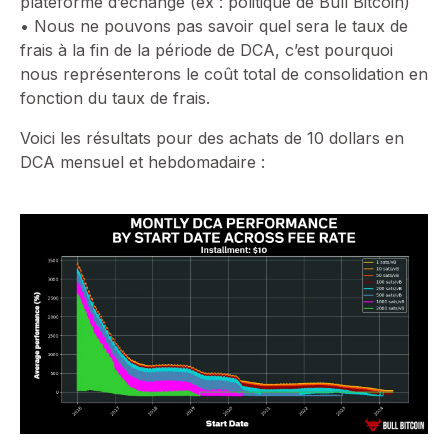
plateforme d’échange (ex : politique de Bull Bitcoin)
• Nous ne pouvons pas savoir quel sera le taux de
frais à la fin de la période de DCA, c’est pourquoi
nous représenterons le coût total de consolidation en
fonction du taux de frais.
Voici les résultats pour des achats de 10 dollars en
DCA mensuel et hebdomadaire :