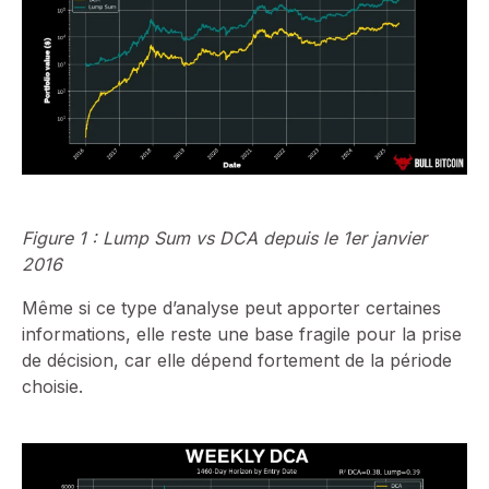
Figure 1 : Lump Sum vs DCA depuis le 1er janvier
2016
Même si ce type d’analyse peut apporter certaines
informations, elle reste une base fragile pour la prise
de décision, car elle dépend fortement de la période
choisie.