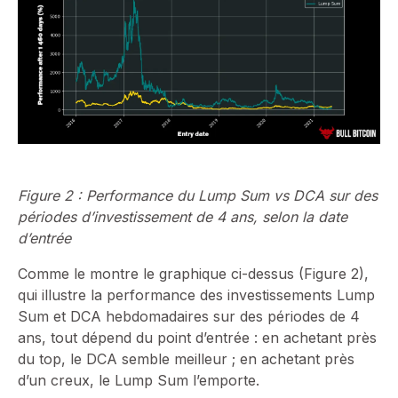
Figure 2 : Performance du Lump Sum vs DCA sur des
périodes d’investissement de 4 ans, selon la date
d’entrée
Comme le montre le graphique ci-dessus (Figure 2),
qui illustre la performance des investissements Lump
Sum et DCA hebdomadaires sur des périodes de 4
ans, tout dépend du point d’entrée : en achetant près
du top, le DCA semble meilleur ; en achetant près
d’un creux, le Lump Sum l’emporte.