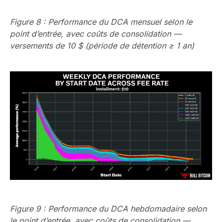
Figure 8 : Performance du DCA mensuel selon le
point d’entrée, avec coûts de consolidation —
versements de 10 $ (période de détention ≥ 1 an)
Figure 9 : Performance du DCA hebdomadaire selon
le point d’entrée, avec coûts de consolidation —