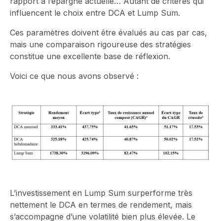
rapport à l’épargne actuelle… Autant de critères qui
influencent le choix entre DCA et Lump Sum.
Ces paramètres doivent être évalués au cas par cas,
mais une comparaison rigoureuse des stratégies
constitue une excellente base de réflexion.
Voici ce que nous avons observé :
L’investissement en Lump Sum surperforme très
nettement le DCA en termes de rendement, mais
s’accompagne d’une volatilité bien plus élevée. Le