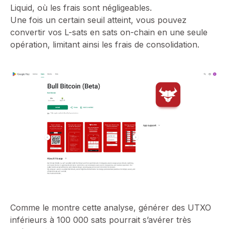
Liquid, où les frais sont négligeables.
Une fois un certain seuil atteint, vous pouvez
convertir vos L-sats en sats on-chain en une seule
opération, limitant ainsi les frais de consolidation.
Comme le montre cette analyse, générer des UTXO
inférieurs à 100 000 sats pourrait s’avérer très