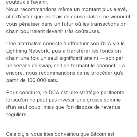
coûteux à l’avenir.
Nous recommandons même un montant plus élevé,
afin d’éviter que les frais de consolidation ne viennent
vous pénaliser dans un futur où les transactions on-
chain pourraient devenir très coûteuses.
Une alternative consiste à effectuer son DCA via le
Lightning Network, puis à transférer les fonds on-
chain une fois un seuil significatif atteint — soit par
un service de swap, soit en fermant le channel. Là
encore, nous recommandons de ne procéder qu’à
partir de 100 000 sats.
Pour conclure, le DCA est une stratégie pertinente
lorsqu’on ne peut pas investir une grosse somme
d’un seul coup, mais que l’on dispose de revenus
réguliers.
Cela dit, si vous êtes convaincu que Bitcoin est