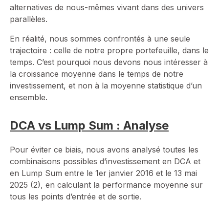
alternatives de nous-mêmes vivant dans des univers
parallèles.
En réalité, nous sommes confrontés à une seule
trajectoire : celle de notre propre portefeuille, dans le
temps. C’est pourquoi nous devons nous intéresser à
la croissance moyenne dans le temps de notre
investissement, et non à la moyenne statistique d’un
ensemble.
DCA vs Lump Sum : Analyse
Pour éviter ce biais, nous avons analysé toutes les
combinaisons possibles d’investissement en DCA et
en Lump Sum entre le 1er janvier 2016 et le 13 mai
2025 (2), en calculant la performance moyenne sur
tous les points d’entrée et de sortie.