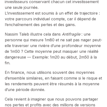
investisseurs conservant chacun cet investissement
une seule journée.
L’investissement est soumis à un effet de trajectoire :
votre parcours individuel compte, car il dépend de
l’enchaînement des pertes et des gains.
Nassim Taleb illustre cela dans
Antifragile
: une
personne qui mesure 1m80 et ne sait pas nager peut-
elle traverser une rivière d’une profondeur moyenne
de 1m50 ? Cette moyenne peut masquer une réalité
dangereuse — Exemple: 1m20 au début, 2m50 à la
fin.
En finance, nous utilisons souvent des moyennes
d’ensemble similaires, en faisant comme si le risque et
les rendements peuvent être résumés à la moyenne
d’une période donnée.
Cela revient à imaginer que nous pouvons partager
nos pertes et profits avec des millions de versions