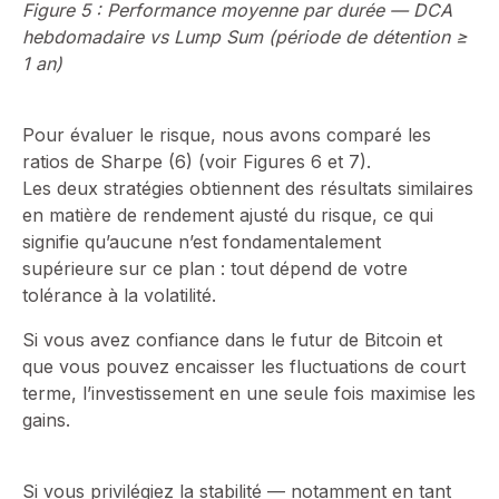
Figure 5 : Performance moyenne par durée — DCA
hebdomadaire vs Lump Sum (période de détention ≥
1 an)
Pour évaluer le risque, nous avons comparé les
ratios de Sharpe (6) (voir Figures 6 et 7).
Les deux stratégies obtiennent des résultats similaires
en matière de rendement ajusté du risque, ce qui
signifie qu’aucune n’est fondamentalement
supérieure sur ce plan : tout dépend de votre
tolérance à la volatilité.
Si vous avez confiance dans le futur de Bitcoin et
que vous pouvez encaisser les fluctuations de court
terme, l’investissement en une seule fois maximise les
gains.
Si vous privilégiez la stabilité — notamment en tant