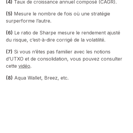
(4)
Taux de croissance annuel composé (CAGR).
(5)
Mesure le nombre de fois où une stratégie
surperforme l’autre.
(6)
Le ratio de Sharpe mesure le rendement ajusté
du risque, c’est-à-dire corrigé de la volatilité.
(7)
Si vous n’êtes pas familier avec les notions
d’UTXO et de consolidation, vous pouvez consulter
cette
vidéo
.
(8)
Aqua Wallet, Breez, etc.