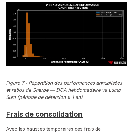
Figure 7 : Répartition des performances annualisées
et ratios de Sharpe — DCA hebdomadaire vs Lump
Sum (période de détention ≥ 1 an)
Frais de consolidation
Avec les hausses temporaires des frais de