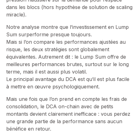
dans les blocs (hors hypothèse de solution de scaling
miracle).
Notre analyse montre que l’investissement en Lump
Sum surperforme presque toujours.
Mais si l’on compare les performances ajustées au
risque, les deux stratégies sont globalement
équivalentes. Autrement dit : le Lump Sum offre de
meilleures performances brutes, surtout sur le long
terme, mais il est aussi plus volatil.
Le principal avantage du DCA est qu’il est plus facile
à mettre en œuvre psychologiquement.
Mais une fois que l’on prend en compte les frais de
consolidation, le DCA on-chain avec de petits
montants devient clairement inefficace : vous perdez
une grande partie de la performance sans aucun
bénéfice en retour.