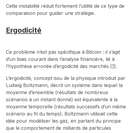
Cette instabilité réduit fortement l’utilité de ce type de
comparaison pour guider une stratégie.
Ergodicité
Ce problème n’est pas spécifique à Bitcoin : il s’agit
d’un biais courant dans l’analyse financière, lié à
l’hypothèse erronée d’ergodicité des marchés
(1)
.
L’ergodicité, concept issu de la physique introduit par
Ludwig Boltzmann, décrit un système dans lequel la
moyenne d’ensemble (résultats de nombreux
scénarios à un instant donné) est équivalente à la
moyenne temporelle (résultats successifs d’un même
scénario au fil du temps). Boltzmann utilisait cette
idée pour modéliser les gaz, en partant du principe
que le comportement de milliards de particules