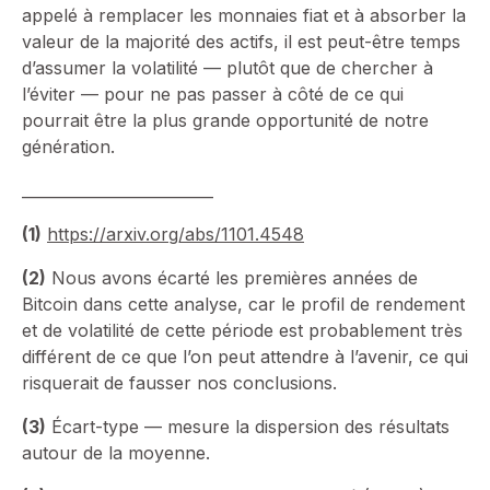
appelé à remplacer les monnaies fiat et à absorber la
valeur de la majorité des actifs, il est peut-être temps
d’assumer la volatilité — plutôt que de chercher à
l’éviter — pour ne pas passer à côté de ce qui
pourrait être la plus grande opportunité de notre
génération.
_________________________
(1)
https://arxiv.org/abs/1101.4548
(2)
Nous avons écarté les premières années de
Bitcoin dans cette analyse, car le profil de rendement
et de volatilité de cette période est probablement très
différent de ce que l’on peut attendre à l’avenir, ce qui
risquerait de fausser nos conclusions.
(3)
Écart-type — mesure la dispersion des résultats
autour de la moyenne.