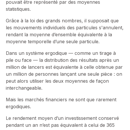
pouvait être représenté par des moyennes
statistiques.
Grâce à la loi des grands nombres, il supposait que
les mouvements individuels des particules s'annulent,
rendant la moyenne d’ensemble équivalente à la
moyenne temporelle d’une seule particule.
Dans un système ergodique — comme un tirage à
pile ou face — la distribution des résultats après un
million de lancers est équivalente à celle obtenue par
un million de personnes lançant une seule pièce : on
peut alors utiliser les deux moyennes de façon
interchangeable.
Mais les marchés financiers ne sont que rarement
ergodiques.
Le rendement moyen d’un investissement conservé
pendant un an n’est pas équivalent à celui de 365