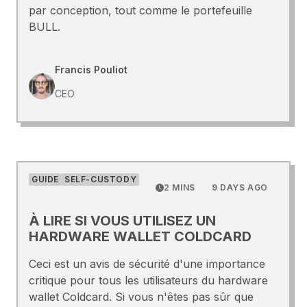
par conception, tout comme le portefeuille
BULL.
Francis Pouliot
CEO
GUIDE
SELF-CUSTODY
2 MINS
9 DAYS AGO
À LIRE SI VOUS UTILISEZ UN
HARDWARE WALLET COLDCARD
Ceci est un avis de sécurité d'une importance
critique pour tous les utilisateurs du hardware
wallet Coldcard. Si vous n'êtes pas sûr que