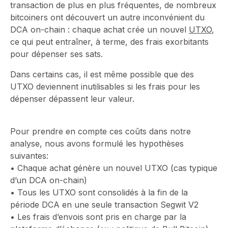
transaction de plus en plus fréquentes, de nombreux
bitcoiners ont découvert un autre inconvénient du
DCA on-chain : chaque achat crée un nouvel
UTXO
,
ce qui peut entraîner, à terme, des frais exorbitants
pour dépenser ses sats.
Dans certains cas, il est même possible que des
UTXO deviennent inutilisables si les frais pour les
dépenser dépassent leur valeur.
Pour prendre en compte ces coûts dans notre
analyse, nous avons formulé les hypothèses
suivantes:
• Chaque achat génère un nouvel UTXO (cas typique
d’un DCA on-chain)
• Tous les UTXO sont consolidés à la fin de la
période DCA en une seule transaction Segwit V2
• Les frais d’envois sont pris en charge par la