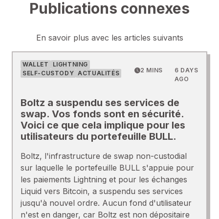
Publications connexes
En savoir plus avec les articles suivants
WALLET
LIGHTNING
2 MINS
6 DAYS
SELF-CUSTODY
ACTUALITÉS
AGO
Boltz a suspendu ses services de
swap. Vos fonds sont en sécurité.
Voici ce que cela implique pour les
utilisateurs du portefeuille BULL.
Boltz, l'infrastructure de swap non-custodial
sur laquelle le portefeuille BULL s'appuie pour
les paiements Lightning et pour les échanges
Liquid vers Bitcoin, a suspendu ses services
jusqu'à nouvel ordre. Aucun fond d'utilisateur
n'est en danger, car Boltz est non dépositaire