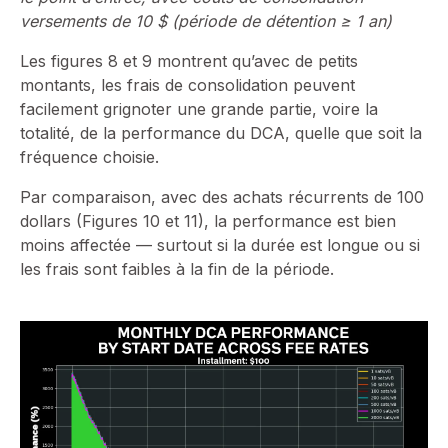
versements de 10 $ (période de détention ≥ 1 an)
Les figures 8 et 9 montrent qu’avec de petits
montants, les frais de consolidation peuvent
facilement grignoter une grande partie, voire la
totalité, de la performance du DCA, quelle que soit la
fréquence choisie.
Par comparaison, avec des achats récurrents de 100
dollars (Figures 10 et 11), la performance est bien
moins affectée — surtout si la durée est longue ou si
les frais sont faibles à la fin de la période.