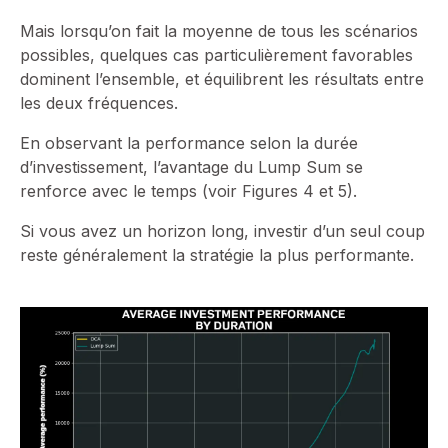
Mais lorsqu’on fait la moyenne de tous les scénarios
possibles, quelques cas particulièrement favorables
dominent l’ensemble, et équilibrent les résultats entre
les deux fréquences.
En observant la performance selon la durée
d’investissement, l’avantage du Lump Sum se
renforce avec le temps (voir Figures 4 et 5).
Si vous avez un horizon long, investir d’un seul coup
reste généralement la stratégie la plus performante.