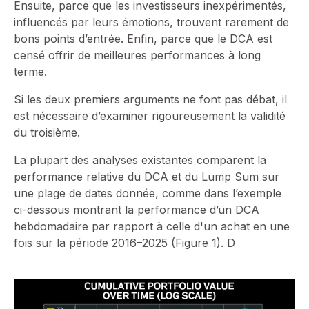
Ensuite, parce que les investisseurs inexpérimentés,
influencés par leurs émotions, trouvent rarement de
bons points d’entrée. Enfin, parce que le DCA est
censé offrir de meilleures performances à long
terme.
Si les deux premiers arguments ne font pas débat, il
est nécessaire d’examiner rigoureusement la validité
du troisième.
La plupart des analyses existantes comparent la
performance relative du DCA et du Lump Sum sur
une plage de dates donnée, comme dans l’exemple
ci-dessous montrant la performance d’un DCA
hebdomadaire par rapport à celle d'un achat en une
fois sur la période 2016–2025 (Figure 1). D