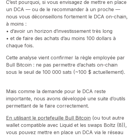
C’est pourquoi, si vous envisagez de mettre en place
un DCA — ou de le recommander à un proche —
nous vous déconseillons fortement le DCA on-chain,
à moins :
• d’avoir un horizon d’investissement très long
• et de faire des achats d’au moins 100 dollars à
chaque fois.
Cette analyse vient confirmer la règle employée par
Bull Bitcoin : ne pas permettre d’achats on-chain
sous le seuil de 100 000 sats (~100 $ actuellement).
Mais comme la demande pour le DCA reste
importante, nous avons développé une suite d’outils
permettant de le faire correctement.
En utilisant le portefeuille Bull Bitcoin
(ou tout autre
wallet compatible avec Liquid et les swaps Boltz (8)),
vous pouvez mettre en place un DCA via le réseau