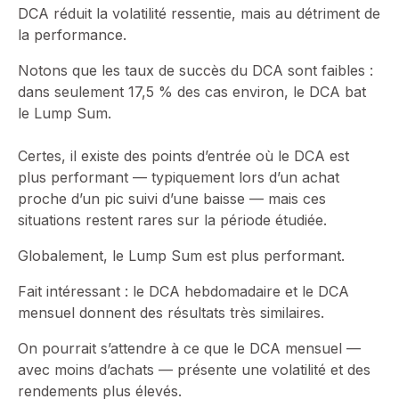
DCA réduit la volatilité ressentie, mais au détriment de
la performance.
Notons que les taux de succès du DCA sont faibles :
dans seulement 17,5 % des cas environ, le DCA bat
le Lump Sum.
Certes, il existe des points d’entrée où le DCA est
plus performant — typiquement lors d’un achat
proche d’un pic suivi d’une baisse — mais ces
situations restent rares sur la période étudiée.
Globalement, le Lump Sum est plus performant.
Fait intéressant : le DCA hebdomadaire et le DCA
mensuel donnent des résultats très similaires.
On pourrait s’attendre à ce que le DCA mensuel —
avec moins d’achats — présente une volatilité et des
rendements plus élevés.