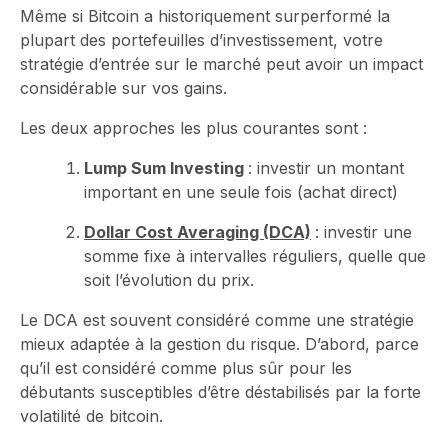
Même si Bitcoin a historiquement surperformé la
plupart des portefeuilles d’investissement, votre
stratégie d’entrée sur le marché peut avoir un impact
considérable sur vos gains.
Les deux approches les plus courantes sont :
Lump Sum Investing
: investir un montant
important en une seule fois (achat direct)
Dollar Cost Averaging (DCA)
: investir une
somme fixe à intervalles réguliers, quelle que
soit l’évolution du prix.
Le DCA est souvent considéré comme une stratégie
mieux adaptée à la gestion du risque. D’abord, parce
qu’il est considéré comme plus sûr pour les
débutants susceptibles d’être déstabilisés par la forte
volatilité de bitcoin.