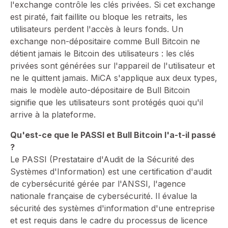
l'exchange contrôle les clés privées. Si cet exchange
est piraté, fait faillite ou bloque les retraits, les
utilisateurs perdent l'accès à leurs fonds. Un
exchange non-dépositaire comme Bull Bitcoin ne
détient jamais le Bitcoin des utilisateurs : les clés
privées sont générées sur l'appareil de l'utilisateur et
ne le quittent jamais. MiCA s'applique aux deux types,
mais le modèle auto-dépositaire de Bull Bitcoin
signifie que les utilisateurs sont protégés quoi qu'il
arrive à la plateforme.
Qu'est-ce que le PASSI et Bull Bitcoin l'a-t-il passé
?
⁠Le PASSI (Prestataire d'Audit de la Sécurité des
Systèmes d'Information) est une certification d'audit
de cybersécurité gérée par l'ANSSI, l'agence
nationale française de cybersécurité. Il évalue la
sécurité des systèmes d'information d'une entreprise
et est requis dans le cadre du processus de licence