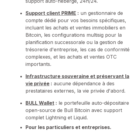
support auto-hébergé, 24h/24.
Support client PRIME
:
un gestionnaire de
compte dédié pour vos besoins spécifiques,
incluant les achats et ventes immobiliers en
Bitcoin, les configurations multisig pour la
planification successorale ou la gestion de
trésorerie d'entreprise, les cas de conformité
complexes, et les achats et ventes OTC
importants.
Infrastructure souveraine et préservant la
vie privée
:
aucune dépendance à des
prestataires externes, la vie privée d'abord.
BULL Wallet
:
le portefeuille auto-dépositaire
open-source de Bull Bitcoin avec support
complet Lightning et Liquid.
Pour les particuliers et entreprises.