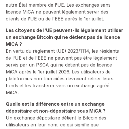
autre État membre de l'UE. Les exchanges sans
licence MiCA ne peuvent légalement servir des
clients de l'UE ou de l'EEE après le 1er juillet.
Les citoyens de l'UE peuvent-ils légalement utiliser
un exchange Bitcoin qui ne détient pas de licence
MiCA ?
En vertu du règlement (UE) 2023/1114, les résidents
de l'UE et de l'EEE ne peuvent pas être légalement
servis par un PSCA qui ne détient pas de licence
MiCA après le 1er juillet 2026. Les utilisateurs de
plateformes non licenciées devraient retirer leurs
fonds et les transférer vers un exchange agréé
MiCA.
Quelle est la différence entre un exchange
dépositaire et non-dépositaire sous MiCA ?
⁠Un exchange dépositaire détient le Bitcoin des
utilisateurs en leur nom, ce qui signifie que