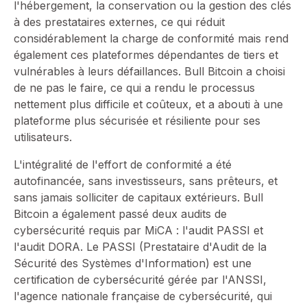
l'hébergement, la conservation ou la gestion des clés
à des prestataires externes, ce qui réduit
considérablement la charge de conformité mais rend
également ces plateformes dépendantes de tiers et
vulnérables à leurs défaillances. Bull Bitcoin a choisi
de ne pas le faire, ce qui a rendu le processus
nettement plus difficile et coûteux, et a abouti à une
plateforme plus sécurisée et résiliente pour ses
utilisateurs.
L'intégralité de l'effort de conformité a été
autofinancée, sans investisseurs, sans prêteurs, et
sans jamais solliciter de capitaux extérieurs. Bull
Bitcoin a également passé deux audits de
cybersécurité requis par MiCA : l'audit PASSI et
l'audit DORA. Le PASSI (Prestataire d'Audit de la
Sécurité des Systèmes d'Information) est une
certification de cybersécurité gérée par l'ANSSI,
l'agence nationale française de cybersécurité, qui