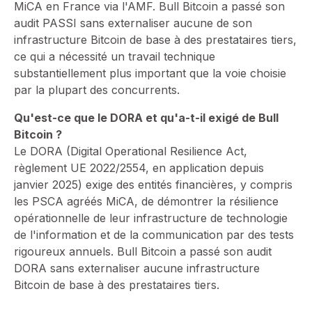
MiCA en France via l'AMF. Bull Bitcoin a passé son
audit PASSI sans externaliser aucune de son
infrastructure Bitcoin de base à des prestataires tiers,
ce qui a nécessité un travail technique
substantiellement plus important que la voie choisie
par la plupart des concurrents.
Qu'est-ce que le DORA et qu'a-t-il exigé de Bull
Bitcoin ?
⁠Le DORA (Digital Operational Resilience Act,
règlement UE 2022/2554, en application depuis
janvier 2025) exige des entités financières, y compris
les PSCA agréés MiCA, de démontrer la résilience
opérationnelle de leur infrastructure de technologie
de l'information et de la communication par des tests
rigoureux annuels. Bull Bitcoin a passé son audit
DORA sans externaliser aucune infrastructure
Bitcoin de base à des prestataires tiers.