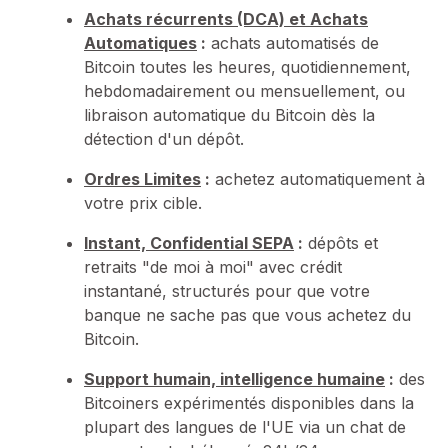
Achats récurrents (DCA)
et
Achats
Automatiques
:
achats automatisés de
Bitcoin toutes les heures, quotidiennement,
hebdomadairement ou mensuellement, ou
libraison automatique du Bitcoin dès la
détection d'un dépôt.
Ordres Limites
:
achetez automatiquement à
votre prix cible.
Instant, Confidential SEPA
:
dépôts et
retraits "de moi à moi" avec crédit
instantané, structurés pour que votre
banque ne sache pas que vous achetez du
Bitcoin.
Support humain, intelligence humaine
:
des
Bitcoiners expérimentés disponibles dans la
plupart des langues de l'UE via un chat de