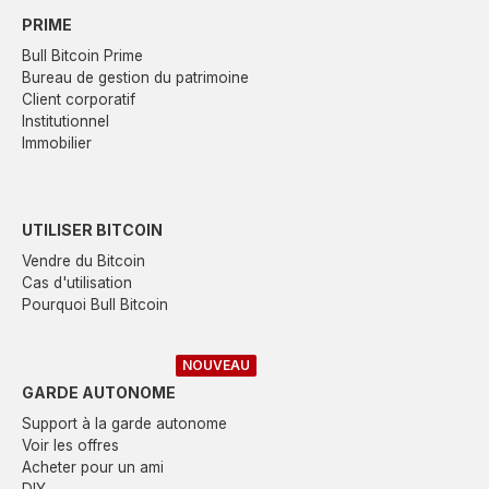
PRIME
Bull Bitcoin Prime
Bureau de gestion du patrimoine
Client corporatif
Institutionnel
Immobilier
UTILISER BITCOIN
Vendre du Bitcoin
Cas d'utilisation
Pourquoi Bull Bitcoin
NOUVEAU
GARDE AUTONOME
Support à la garde autonome
Voir les offres
Acheter pour un ami
DIY