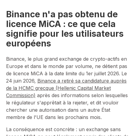
Binance n'a pas obtenu de
licence MiCA : ce que cela
signifie pour les utilisateurs
européens
Binance, le plus grand exchange de crypto-actifs en
Europe et dans le monde par volume, ne détient pas
de licence MiCA à la date limite du 1er juillet 2026. Le
24 juin 2026,
Binance a retiré sa candidature auprès
de la HCMC grecque (Hellenic Capital Market
Commission)
après des informations selon lesquelles
le régulateur s'apprêtait à la rejeter, et dit vouloir
chercher une autorisation dans un autre État
membre de l'UE dans les prochains mois.
La conséquence est concrète : un exchange sans