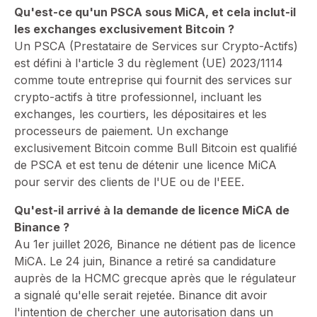
Qu'est-ce qu'un PSCA sous MiCA, et cela inclut-il
les exchanges exclusivement Bitcoin ?
⁠Un PSCA (Prestataire de Services sur Crypto-Actifs)
est défini à l'article 3 du règlement (UE) 2023/1114
comme toute entreprise qui fournit des services sur
crypto-actifs à titre professionnel, incluant les
exchanges, les courtiers, les dépositaires et les
processeurs de paiement. Un exchange
exclusivement Bitcoin comme Bull Bitcoin est qualifié
de PSCA et est tenu de détenir une licence MiCA
pour servir des clients de l'UE ou de l'EEE.
Qu'est-il arrivé à la demande de licence MiCA de
Binance ?
⁠Au 1er juillet 2026, Binance ne détient pas de licence
MiCA. Le 24 juin, Binance a retiré sa candidature
auprès de la HCMC grecque après que le régulateur
a signalé qu'elle serait rejetée. Binance dit avoir
l'intention de chercher une autorisation dans un