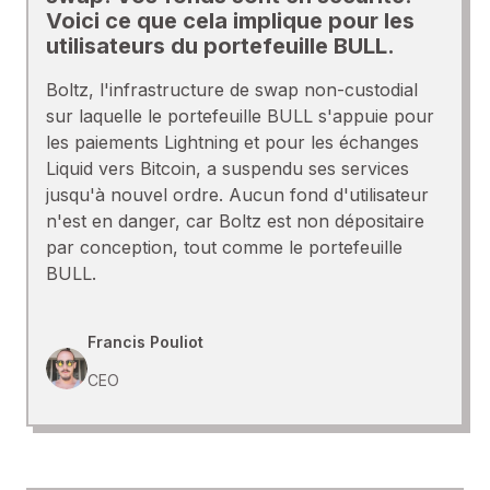
Voici ce que cela implique pour les
utilisateurs du portefeuille BULL.
Boltz, l'infrastructure de swap non-custodial
sur laquelle le portefeuille BULL s'appuie pour
les paiements Lightning et pour les échanges
Liquid vers Bitcoin, a suspendu ses services
jusqu'à nouvel ordre. Aucun fond d'utilisateur
n'est en danger, car Boltz est non dépositaire
par conception, tout comme le portefeuille
BULL.
Francis Pouliot
CEO