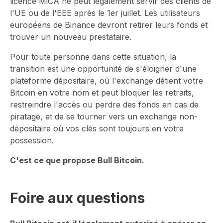
licence MiCA ne peut légalement servir des clients de
l'UE ou de l'EEE après le 1er juillet. Les utilisateurs
européens de Binance devront retirer leurs fonds et
trouver un nouveau prestataire.
Pour toute personne dans cette situation, la
transition est une opportunité de s'éloigner d'une
plateforme dépositaire, où l'exchange détient votre
Bitcoin en votre nom et peut bloquer les retraits,
restreindre l'accès ou perdre des fonds en cas de
piratage, et de se tourner vers un exchange non-
dépositaire où vos clés sont toujours en votre
possession.
C'est ce que propose Bull Bitcoin.
Foire aux questions