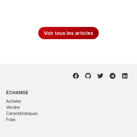
Voir tous les articles
ÉCHANGE
Acheter
Vendre
Caractéristiques
Frais