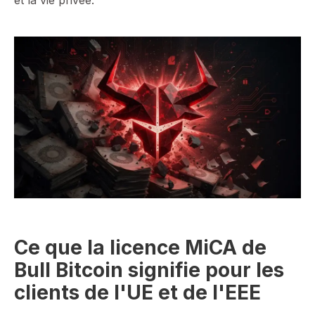
et la vie privée.
Ce que la licence MiCA de
Bull Bitcoin signifie pour les
clients de l'UE et de l'EEE