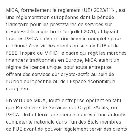
MiCA, formellement le règlement (UE) 2023/1114, est
une réglementation européenne dont la période
transitoire pour les prestataires de services sur
crypto-actifs a pris fin le 1er juillet 2026, obligeant
tous les PSCA à détenir une licence complète pour
continuer à servir des clients au sein de l'UE et de
l'EEE. Inspiré du MiFID, le cadre qui régit les marchés
financiers traditionnels en Europe, MiCA établit un
régime de licence unique pour toute entreprise
offrant des services sur crypto-actifs au sein de
l'Union européenne ou de l'Espace économique
européen.
En vertu de MiCA, toute entreprise opérant en tant
que Prestataire de Services sur Crypto-Actifs, ou
PSCA, doit obtenir une licence auprès d'une autorité
compétente nationale dans l'un des États membres
de l'UE avant de pouvoir légalement servir des clients