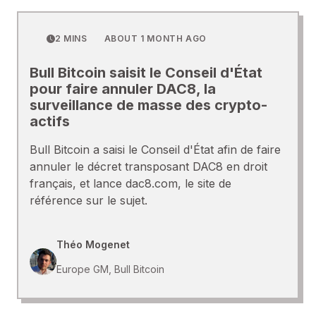
2 MINS
ABOUT 1 MONTH AGO
Bull Bitcoin saisit le Conseil d'État
pour faire annuler DAC8, la
surveillance de masse des crypto-
actifs
Bull Bitcoin a saisi le Conseil d'État afin de faire
annuler le décret transposant DAC8 en droit
français, et lance dac8.com, le site de
référence sur le sujet.
Théo Mogenet
Europe GM, Bull Bitcoin