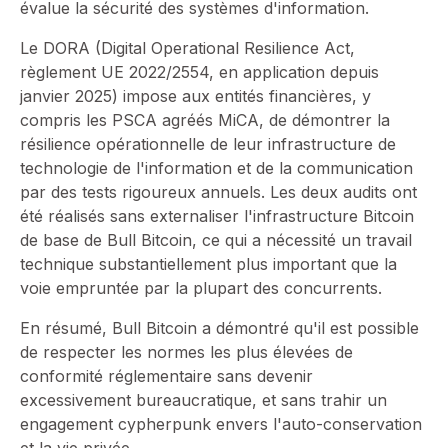
évalue la sécurité des systèmes d'information.
Le DORA (Digital Operational Resilience Act,
règlement UE 2022/2554, en application depuis
janvier 2025) impose aux entités financières, y
compris les PSCA agréés MiCA, de démontrer la
résilience opérationnelle de leur infrastructure de
technologie de l'information et de la communication
par des tests rigoureux annuels. Les deux audits ont
été réalisés sans externaliser l'infrastructure Bitcoin
de base de Bull Bitcoin, ce qui a nécessité un travail
technique substantiellement plus important que la
voie empruntée par la plupart des concurrents.
En résumé, Bull Bitcoin a démontré qu'il est possible
de respecter les normes les plus élevées de
conformité réglementaire sans devenir
excessivement bureaucratique, et sans trahir un
engagement cypherpunk envers l'auto-conservation