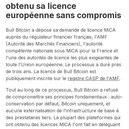
obtenu sa licence
européenne sans compromis
Bull Bitcoin a déposé sa demande de licence MiCA
auprès du régulateur financier français, l'AMF
(Autorité des Marchés Financiers), l'autorité
compétente nationale sous MiCA pour la France et
l'une des autorités de licence les plus exigeantes de
toute l'Union européenne. Le processus a duré près
de trois ans. La licence de Bull Bitcoin est
publiquement inscrite sur le
registre CASP de l'AMF
.
Tout au long de ce processus, Bull Bitcoin a refusé
de compromettre ses principes fondamentaux : auto-
conservation par défaut, Bitcoin uniquement, et
aucune externalisation de l'infrastructure de base à
des prestataires tiers. La plupart des plateformes qui
ont obtenu des licences MiCA l'ont fait en déléguant