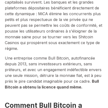
capitalisés survivent. Les banques et les grandes
plateformes dépositaires bénéficient directement de
cette dynamique : MiCA élimine les concurrents plus
petits et plus respectueux de la vie privée qui ne
peuvent pas se permettre les coûts de conformité, et
pousse les utilisateurs ordinaires à s'éloigner de la
monnaie saine pour se tourner vers les Shitcoin
Casinos qui prospèrent sous exactement ce type de
régime.
Une entreprise comme Bull Bitcoin, autofinancée
depuis 2013, sans investisseurs extérieurs, sans
prêteurs, et avec un engagement indéfectible envers
une seule mission, détruire la monnaie fiat, est à peu
près le pire candidat imaginable pour ce cadre.
Bull
Bitcoin a obtenu la licence quand même.
Comment Bull Bitcoin a