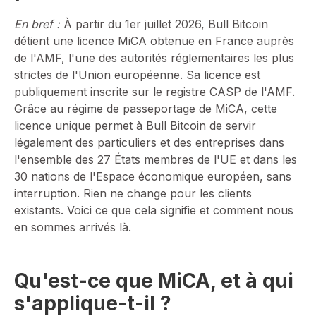
En bref :
À partir du 1er juillet 2026, Bull Bitcoin
détient une licence MiCA obtenue en France auprès
de l'AMF, l'une des autorités réglementaires les plus
strictes de l'Union européenne. Sa licence est
publiquement inscrite sur le
registre CASP de l'AMF
.
Grâce au régime de passeportage de MiCA, cette
licence unique permet à Bull Bitcoin de servir
légalement des particuliers et des entreprises dans
l'ensemble des 27 États membres de l'UE et dans les
30 nations de l'Espace économique européen, sans
interruption. Rien ne change pour les clients
existants. Voici ce que cela signifie et comment nous
en sommes arrivés là.
Qu'est-ce que MiCA, et à qui
s'applique-t-il ?