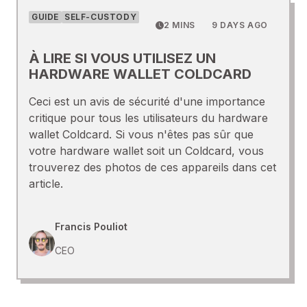
GUIDE
SELF-CUSTODY
2 MINS
9 DAYS AGO
À LIRE SI VOUS UTILISEZ UN
HARDWARE WALLET COLDCARD
Ceci est un avis de sécurité d'une importance
critique pour tous les utilisateurs du hardware
wallet Coldcard. Si vous n'êtes pas sûr que
votre hardware wallet soit un Coldcard, vous
trouverez des photos de ces appareils dans cet
article.
Francis Pouliot
CEO