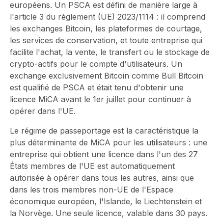
européens. Un PSCA est défini de manière large à
l'article 3 du règlement (UE) 2023/1114 : il comprend
les exchanges Bitcoin, les plateformes de courtage,
les services de conservation, et toute entreprise qui
facilite l'achat, la vente, le transfert ou le stockage de
crypto-actifs pour le compte d'utilisateurs. Un
exchange exclusivement Bitcoin comme Bull Bitcoin
est qualifié de PSCA et était tenu d'obtenir une
licence MiCA avant le 1er juillet pour continuer à
opérer dans l'UE.
Le régime de passeportage est la caractéristique la
plus déterminante de MiCA pour les utilisateurs : une
entreprise qui obtient une licence dans l'un des 27
États membres de l'UE est automatiquement
autorisée à opérer dans tous les autres, ainsi que
dans les trois membres non-UE de l'Espace
économique européen, l'Islande, le Liechtenstein et
la Norvège. Une seule licence, valable dans 30 pays.