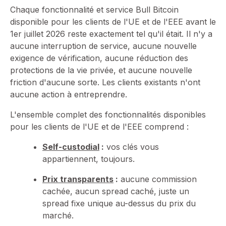
Chaque fonctionnalité et service Bull Bitcoin
disponible pour les clients de l'UE et de l'EEE avant le
1er juillet 2026 reste exactement tel qu'il était. Il n'y a
aucune interruption de service, aucune nouvelle
exigence de vérification, aucune réduction des
protections de la vie privée, et aucune nouvelle
friction d'aucune sorte. Les clients existants n'ont
aucune action à entreprendre.
L'ensemble complet des fonctionnalités disponibles
pour les clients de l'UE et de l'EEE comprend :
Self-custodial
:
vos clés vous
appartiennent, toujours.
Prix transparents
:
aucune commission
cachée, aucun spread caché, juste un
spread fixe unique au-dessus du prix du
marché.