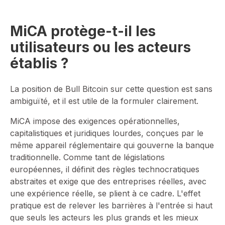
MiCA protège-t-il les
utilisateurs ou les acteurs
établis ?
La position de Bull Bitcoin sur cette question est sans
ambiguïté, et il est utile de la formuler clairement.
MiCA impose des exigences opérationnelles,
capitalistiques et juridiques lourdes, conçues par le
même appareil réglementaire qui gouverne la banque
traditionnelle. Comme tant de législations
européennes, il définit des règles technocratiques
abstraites et exige que des entreprises réelles, avec
une expérience réelle, se plient à ce cadre. L'effet
pratique est de relever les barrières à l'entrée si haut
que seuls les acteurs les plus grands et les mieux