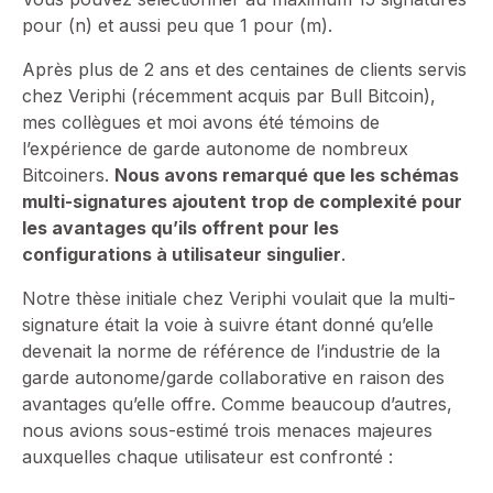
pour (n) et aussi peu que 1 pour (m).
Après plus de 2 ans et des centaines de clients servis
chez Veriphi (récemment acquis par Bull Bitcoin),
mes collègues et moi avons été témoins de
l’expérience de garde autonome de nombreux
Bitcoiners.
Nous avons remarqué que les schémas
multi-signatures ajoutent trop de complexité pour
les avantages qu’ils offrent pour les
configurations à utilisateur singulier
.
Notre thèse initiale chez Veriphi voulait que la multi-
signature était la voie à suivre étant donné qu’elle
devenait la norme de référence de l’industrie de la
garde autonome/garde collaborative en raison des
avantages qu’elle offre. Comme beaucoup d’autres,
nous avions sous-estimé trois menaces majeures
auxquelles chaque utilisateur est confronté :