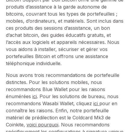
produits d’assistance à la garde autonome de
bitcoins, couvrant tous les types de portefeuilles ;
mobiles, d’ordinateurs, et matériels. Sont inclus dans
ces produits des sessions d’assistance, un bon
d’achat bitcoin, des guides éducatifs gratuits, et
l’accès aux logiciels et appareils nécessaires. Nous
vous aidons à installer, sécuriser et gérer vos
portefeuilles Bitcoin et offrons une assistance
téléphonique individuelle.
Nous avons trois recommandations de portefeuille
distinctes. Pour les solutions mobiles, nous
recommandons Blue Wallet pour les raisons
énumérées
ici
. Pour les solutions de bureau, nous
recommandons Wasabi Wallet, cliquez
ici
pour en
connaître les raisons. Enfin, notre portefeuille
matériel de prédilection est le Coldcard Mk3 de
Coinkite,
voici pourquoi
. Nous recommandons
spécifiquement les configurations à signature unique