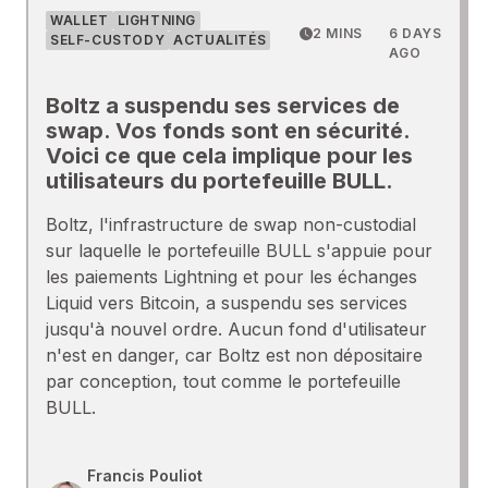
WALLET
LIGHTNING
2 MINS
6 DAYS
SELF-CUSTODY
ACTUALITÉS
AGO
Boltz a suspendu ses services de
swap. Vos fonds sont en sécurité.
Voici ce que cela implique pour les
utilisateurs du portefeuille BULL.
Boltz, l'infrastructure de swap non-custodial
sur laquelle le portefeuille BULL s'appuie pour
les paiements Lightning et pour les échanges
Liquid vers Bitcoin, a suspendu ses services
jusqu'à nouvel ordre. Aucun fond d'utilisateur
n'est en danger, car Boltz est non dépositaire
par conception, tout comme le portefeuille
BULL.
Francis Pouliot