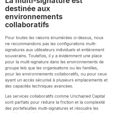
La multi-signature est
destinée aux
environnements
collaboratifs
Pour toutes les raisons énumérées ci-dessus, nous
ne recommandons pas les configurations multi-
signatures aux utilisateurs individuels et entièrement
souverains. Toutefois, il y a évidemment une place
pour la multi-signature dans les environnements de
groupe tels que les organisations ou les familles,
pour les environnements collaboratifs, ou pour ceux
ayant un accès sécurisé à plusieurs emplacements et
des capacités techniques avancées.
Les services collaboratifs comme Unchained Capital
sont parfaits pour réduire la friction et la complexité
des portefeuilles multi-signatures et résoudre les