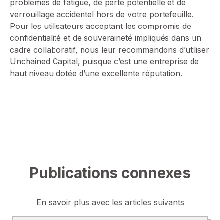
problèmes de fatigue, de perte potentielle et de
verrouillage accidentel hors de votre portefeuille.
Pour les utilisateurs acceptant les compromis de
confidentialité et de souveraineté impliqués dans un
cadre collaboratif, nous leur recommandons d’utiliser
Unchained Capital, puisque c’est une entreprise de
haut niveau dotée d’une excellente réputation.
Publications connexes
En savoir plus avec les articles suivants