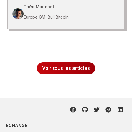
Théo Mogenet
Europe GM, Bull Bitcoin
Voir tous les articles
ÉCHANGE