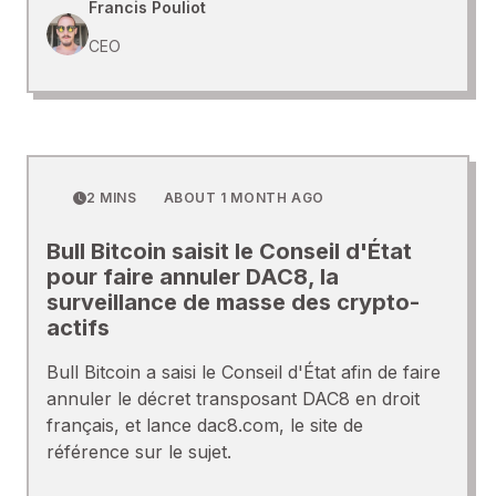
Francis Pouliot
CEO
2 MINS
ABOUT 1 MONTH AGO
Bull Bitcoin saisit le Conseil d'État
pour faire annuler DAC8, la
surveillance de masse des crypto-
actifs
Bull Bitcoin a saisi le Conseil d'État afin de faire
annuler le décret transposant DAC8 en droit
français, et lance dac8.com, le site de
référence sur le sujet.