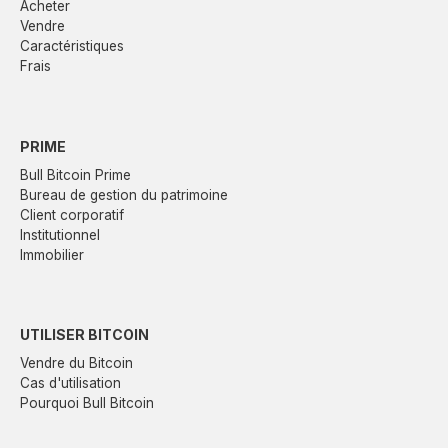
Acheter
Vendre
Caractéristiques
Frais
PRIME
Bull Bitcoin Prime
Bureau de gestion du patrimoine
Client corporatif
Institutionnel
Immobilier
UTILISER BITCOIN
Vendre du Bitcoin
Cas d'utilisation
Pourquoi Bull Bitcoin