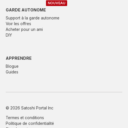
NOUVEAU
GARDE AUTONOME
Support à la garde autonome
Voir les offres
Acheter pour un ami
DIY
APPRENDRE
Blogue
Guides
© 2026 Satoshi Portal Inc
Termes et conditions
Politique de confidentialité