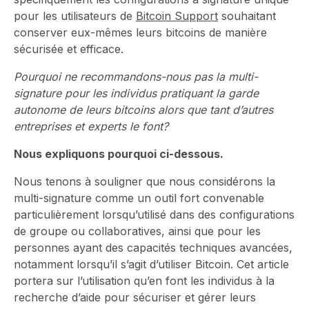
pour les utilisateurs de
Bitcoin Support
souhaitant
conserver eux-mêmes leurs bitcoins de manière
sécurisée et efficace.
Pourquoi ne recommandons-nous pas la multi-
signature pour les individus pratiquant la garde
autonome de leurs bitcoins alors que tant d’autres
entreprises et experts le font?
Nous expliquons pourquoi ci-dessous.
Nous tenons à souligner que nous considérons la
multi-signature comme un outil fort convenable
particulièrement lorsqu’utilisé dans des configurations
de groupe ou collaboratives, ainsi que pour les
personnes ayant des capacités techniques avancées,
notamment lorsqu’il s’agit d’utiliser Bitcoin. Cet article
portera sur l’utilisation qu’en font les individus à la
recherche d’aide pour sécuriser et gérer leurs