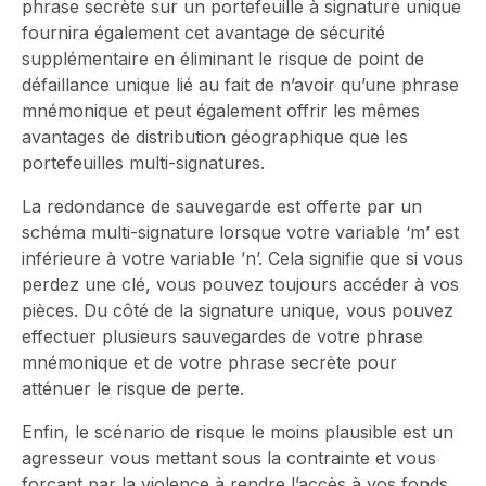
phrase secrète sur un portefeuille à signature unique
fournira également cet avantage de sécurité
supplémentaire en éliminant le risque de point de
défaillance unique lié au fait de n’avoir qu’une phrase
mnémonique et peut également offrir les mêmes
avantages de distribution géographique que les
portefeuilles multi-signatures.
La redondance de sauvegarde est offerte par un
schéma multi-signature lorsque votre variable ‘m’ est
inférieure à votre variable ’n’. Cela signifie que si vous
perdez une clé, vous pouvez toujours accéder à vos
pièces. Du côté de la signature unique, vous pouvez
effectuer plusieurs sauvegardes de votre phrase
mnémonique et de votre phrase secrète pour
atténuer le risque de perte.
Enfin, le scénario de risque le moins plausible est un
agresseur vous mettant sous la contrainte et vous
forçant par la violence à rendre l’accès à vos fonds.