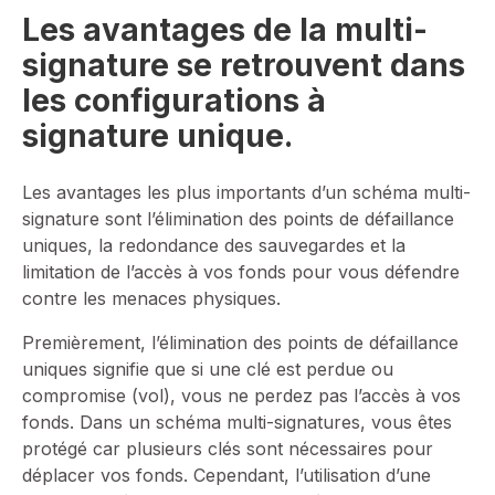
Les avantages de la multi-
signature se retrouvent dans
les configurations à
signature unique.
Les avantages les plus importants d’un schéma multi-
signature sont l’élimination des points de défaillance
uniques, la redondance des sauvegardes et la
limitation de l’accès à vos fonds pour vous défendre
contre les menaces physiques.
Premièrement, l’élimination des points de défaillance
uniques signifie que si une clé est perdue ou
compromise (vol), vous ne perdez pas l’accès à vos
fonds. Dans un schéma multi-signatures, vous êtes
protégé car plusieurs clés sont nécessaires pour
déplacer vos fonds. Cependant, l’utilisation d’une