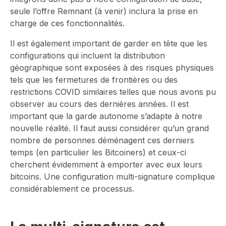
seule l’offre Remnant (à venir) inclura la prise en
charge de ces fonctionnalités.
Il est également important de garder en tête que les
configurations qui incluent la distribution
géographique sont exposées à des risques physiques
tels que les fermetures de frontières ou des
restrictions COVID similaires telles que nous avons pu
observer au cours des dernières années. Il est
important que la garde autonome s’adapte à notre
nouvelle réalité. Il faut aussi considérer qu’un grand
nombre de personnes déménagent ces derniers
temps (en particulier les Bitcoiners) et ceux-ci
cherchent évidemment à emporter avec eux leurs
bitcoins. Une configuration multi-signature complique
considérablement ce processus.