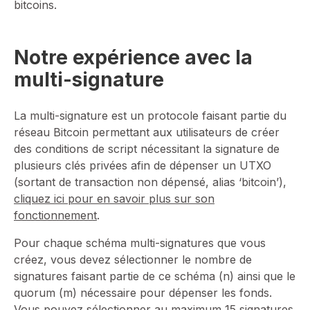
bitcoins.
Notre expérience avec la
multi-signature
La multi-signature est un protocole faisant partie du
réseau Bitcoin permettant aux utilisateurs de créer
des conditions de script nécessitant la signature de
plusieurs clés privées afin de dépenser un UTXO
(sortant de transaction non dépensé, alias ‘bitcoin’),
cliquez ici pour en savoir plus sur son
fonctionnement
.
Pour chaque schéma multi-signatures que vous
créez, vous devez sélectionner le nombre de
signatures faisant partie de ce schéma (n) ainsi que le
quorum (m) nécessaire pour dépenser les fonds.
Vous pouvez sélectionner au maximum 15 signatures