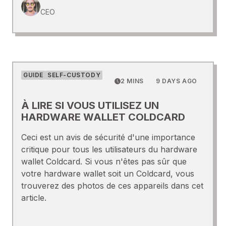
CEO
GUIDE
SELF-CUSTODY
2 MINS
9 DAYS AGO
À LIRE SI VOUS UTILISEZ UN
HARDWARE WALLET COLDCARD
Ceci est un avis de sécurité d'une importance
critique pour tous les utilisateurs du hardware
wallet Coldcard. Si vous n'êtes pas sûr que
votre hardware wallet soit un Coldcard, vous
trouverez des photos de ces appareils dans cet
article.