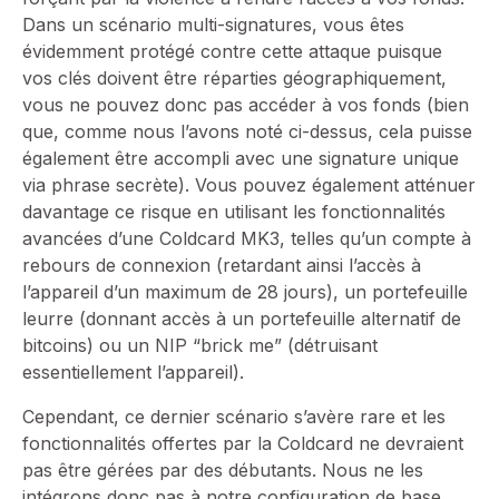
Dans un scénario multi-signatures, vous êtes
évidemment protégé contre cette attaque puisque
vos clés doivent être réparties géographiquement,
vous ne pouvez donc pas accéder à vos fonds (bien
que, comme nous l’avons noté ci-dessus, cela puisse
également être accompli avec une signature unique
via phrase secrète). Vous pouvez également atténuer
davantage ce risque en utilisant les fonctionnalités
avancées d’une Coldcard MK3, telles qu’un compte à
rebours de connexion (retardant ainsi l’accès à
l’appareil d’un maximum de 28 jours), un portefeuille
leurre (donnant accès à un portefeuille alternatif de
bitcoins) ou un NIP “brick me” (détruisant
essentiellement l’appareil).
Cependant, ce dernier scénario s’avère rare et les
fonctionnalités offertes par la Coldcard ne devraient
pas être gérées par des débutants. Nous ne les
intégrons donc pas à notre configuration de base,