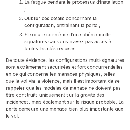
La fatigue pendant le processus d’installation
;
Oublier des détails concernant la
configuration, entraînant la perte ;
S’exclure soi-même d’un schéma multi-
signatures car vous n’avez pas accès à
toutes les clés requises.
De toute évidence, les configurations multi-signatures
sont extrêmement sécurisées et fort concurrentielles
en ce qui concerne les menaces physiques, telles
que le vol via la violence, mais il est important de se
rappeler que les modèles de menace ne doivent pas
être construits uniquement sur la gravité des
incidences, mais également sur le risque probable. La
perte demeure une menace bien plus importante que
le vol.