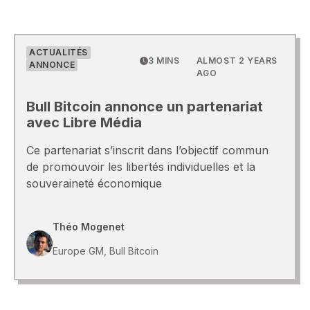
ACTUALITÉS
3 MINS
ALMOST 2 YEARS
ANNONCE
AGO
Bull Bitcoin annonce un partenariat
avec Libre Média
Ce partenariat s’inscrit dans l’objectif commun
de promouvoir les libertés individuelles et la
souveraineté économique
Théo Mogenet
Europe GM, Bull Bitcoin