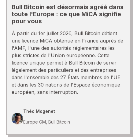
Bull Bitcoin est désormais agréé dans
toute l'Europe : ce que MiCA signifie
pour vous
À partir du 1er juillet 2026, Bull Bitcoin détient
une licence MiCA obtenue en France auprès de
l'AMF, l'une des autorités réglementaires les
plus strictes de l'Union européenne. Cette
licence unique permet à Bull Bitcoin de servir
légalement des particuliers et des entreprises
dans l'ensemble des 27 États membres de l'UE
et dans les 30 nations de l'Espace économique
européen, sans interruption.
Théo Mogenet
Europe GM, Bull Bitcoin