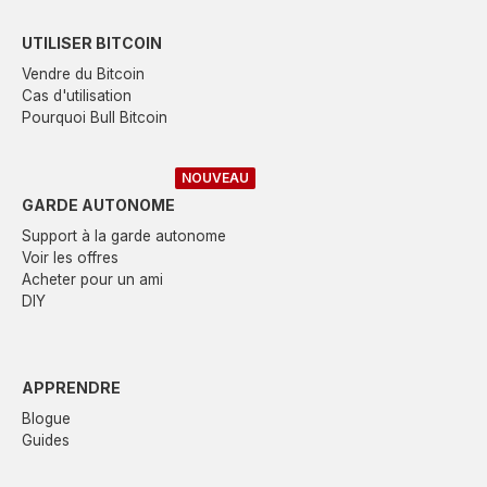
UTILISER BITCOIN
Vendre du Bitcoin
Cas d'utilisation
Pourquoi Bull Bitcoin
NOUVEAU
GARDE AUTONOME
Support à la garde autonome
Voir les offres
Acheter pour un ami
DIY
APPRENDRE
Blogue
Guides