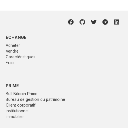
ÉCHANGE
Acheter
Vendre
Caractéristiques
Frais
PRIME
Bull Bitcoin Prime
Bureau de gestion du patrimoine
Client corporatif
Institutionnel
Immobilier