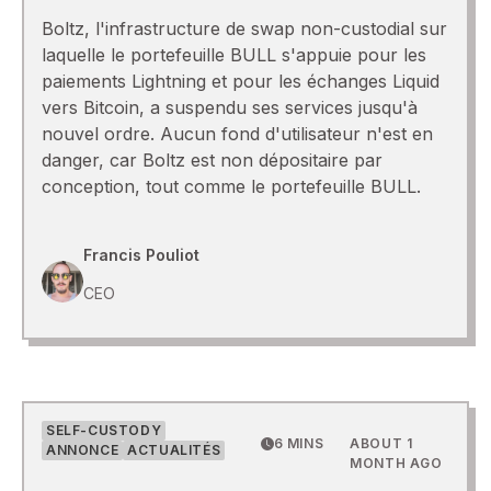
Boltz, l'infrastructure de swap non-custodial sur
laquelle le portefeuille BULL s'appuie pour les
paiements Lightning et pour les échanges Liquid
vers Bitcoin, a suspendu ses services jusqu'à
nouvel ordre. Aucun fond d'utilisateur n'est en
danger, car Boltz est non dépositaire par
conception, tout comme le portefeuille BULL.
Francis Pouliot
CEO
SELF-CUSTODY
6 MINS
ABOUT 1
ANNONCE
ACTUALITÉS
MONTH AGO