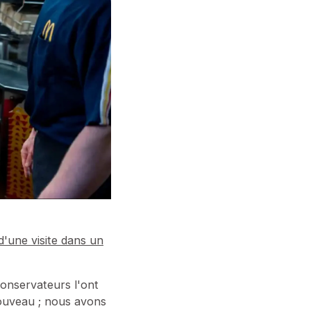
d'une visite dans un
conservateurs l'ont
ouveau ; nous avons