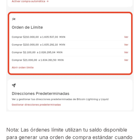
Nota: Las órdenes límite utilizan tu saldo disponible
para generar una orden de compra estándar cuando