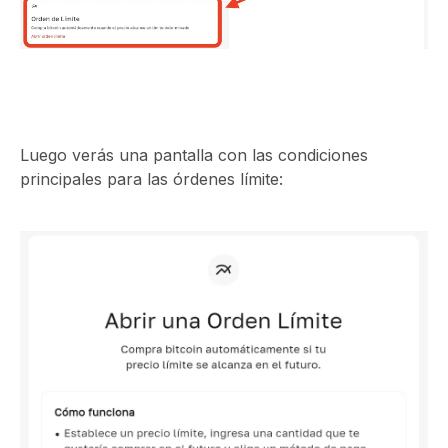
⁠Luego verás una pantalla con las condiciones
principales para las órdenes límite: