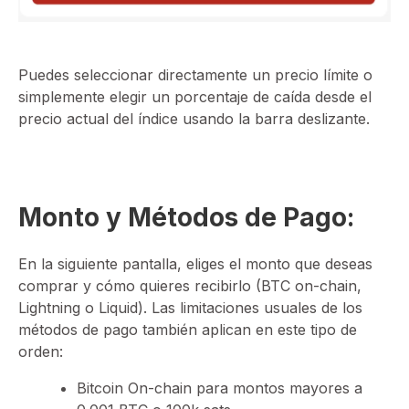
Puedes seleccionar directamente un precio límite o
simplemente elegir un porcentaje de caída desde el
precio actual del índice usando la barra deslizante.
Monto y Métodos de Pago:
En la siguiente pantalla, eliges el monto que deseas
comprar y cómo quieres recibirlo (BTC on-chain,
Lightning o Liquid). Las limitaciones usuales de los
métodos de pago también aplican en este tipo de
orden:
Bitcoin On-chain para montos mayores a