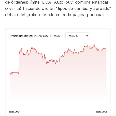
de órdenes: límite, DCA, Auto-buy, compra estándar
o venta) haciendo clic en “tipos de cambio y spreads”
debajo del gráfico de bitcoin en la página principal.