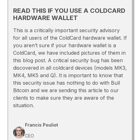
READ THIS IF YOU USE A COLDCARD
HARDWARE WALLET
This is a critically important security advisory
for all users of the ColdCard hardware wallet. If
you aren’t sure if your hardware wallet is a
ColdCard, we have included pictures of them in
this blog post. A critical security bug has been
discovered in all coldcard devices (models MK3,
MK4, MK5 and Q). It is important to know that
this security issue has nothing to do with Bull
Bitcoin and we are sending this article to our
clients to make sure they are aware of the
situation.
Francis Pouliot
CEO