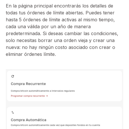
En la página principal encontrarás los detalles de
todas tus órdenes de límite abiertas. Puedes tener
hasta 5 órdenes de límite activas al mismo tiempo,
cada una válida por un año de manera
predeterminada. Si deseas cambiar las condiciones,
solo necesitas borrar una orden vieja y crear una
nueva: no hay ningún costo asociado con crear o
eliminar órdenes límite.