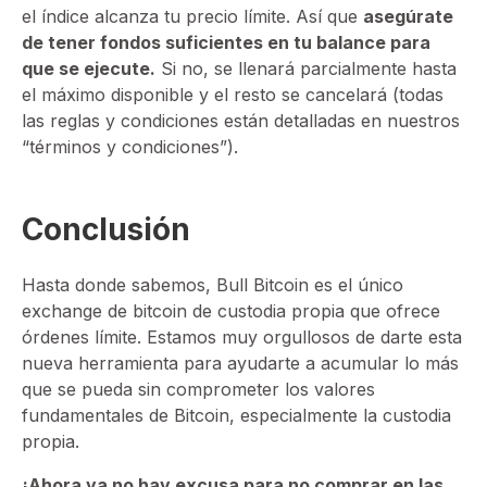
el índice alcanza tu precio límite. Así que
asegúrate
de tener fondos suficientes en tu balance para
que se ejecute.
Si no, se llenará parcialmente hasta
el máximo disponible y el resto se cancelará (todas
las reglas y condiciones están detalladas en nuestros
“términos y condiciones”).
Conclusión
Hasta donde sabemos, Bull Bitcoin es el único
exchange de bitcoin de custodia propia que ofrece
órdenes límite. Estamos muy orgullosos de darte esta
nueva herramienta para ayudarte a acumular lo más
que se pueda sin comprometer los valores
fundamentales de Bitcoin, especialmente la custodia
propia.
¡Ahora ya no hay excusa para no comprar en las