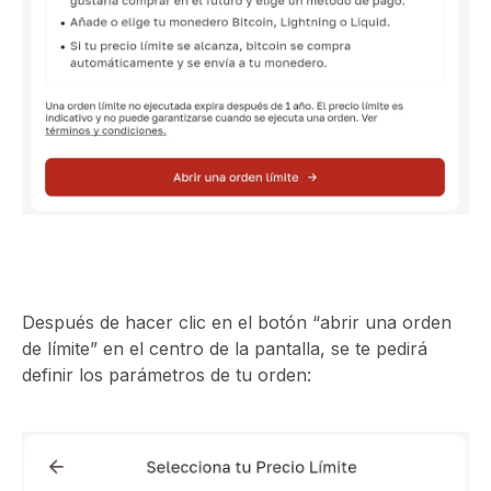
Después de hacer clic en el botón “abrir una orden
de límite” en el centro de la pantalla, se te pedirá
definir los parámetros de tu orden: