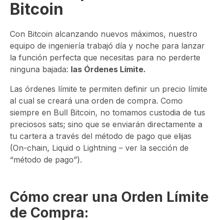
Bitcoin
Con Bitcoin alcanzando nuevos máximos, nuestro
equipo de ingeniería trabajó día y noche para lanzar
la función perfecta que necesitas para no perderte
ninguna bajada:
las Órdenes Límite.
Las órdenes límite te permiten definir un precio límite
al cual se creará una orden de compra. Como
siempre en Bull Bitcoin, no tomamos custodia de tus
preciosos sats; sino que se enviarán directamente a
tu cartera a través del método de pago que elijas
(On-chain, Liquid o Lightning – ver la sección de
“método de pago”).
Cómo crear una Orden Límite
de Compra: