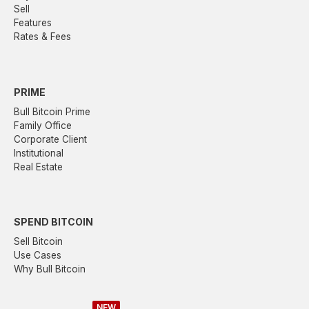
Sell
Features
Rates & Fees
PRIME
Bull Bitcoin Prime
Family Office
Corporate Client
Institutional
Real Estate
SPEND BITCOIN
Sell Bitcoin
Use Cases
Why Bull Bitcoin
NEW