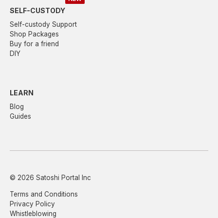
SELF-CUSTODY
Self-custody Support
Shop Packages
Buy for a friend
DIY
LEARN
Blog
Guides
© 2026 Satoshi Portal Inc
Terms and Conditions
Privacy Policy
Whistleblowing