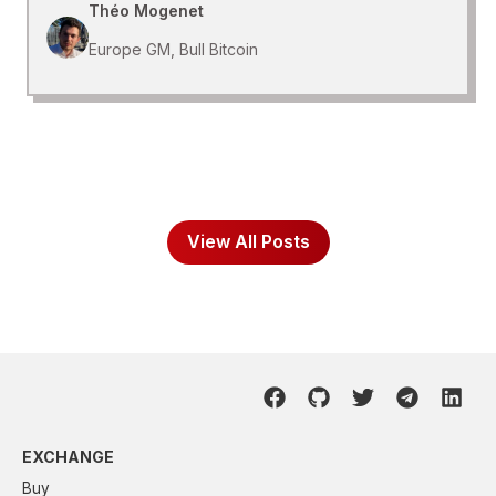
Théo Mogenet
Europe GM, Bull Bitcoin
View All Posts
EXCHANGE
Buy