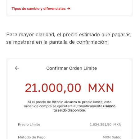
Para mayor claridad, el precio estimado que pagarás
se mostrará en la pantalla de confirmación: