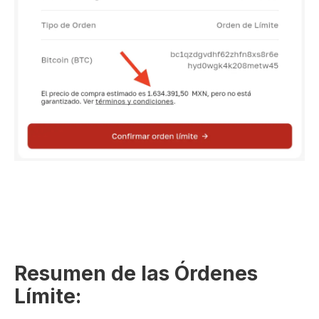
Resumen de las Órdenes
Límite: