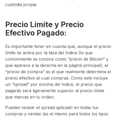
custodia propia.
Precio Límite y Precio
Efectivo Pagado:
Es importante tener en cuenta que, aunque el precio
límite se activa por la tasa del Índice (lo que
comúnmente se conoce como “precio de Bitcoin” y
que aparece a la derecha en la página principal), el
“precio de compra” es el que realmente determina el
precio efectivo al cual compras. Como este incluye
un “spread” por encima del índice, el precio que
pagarás será ligeramente superior al precio límite
que marcas en tu orden.
Puedes revisar el spread aplicado en todas tus
compras y ventas (es el mismo para todos los tipos