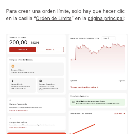
Para crear una orden límite, solo hay que hacer clic
en la casilla “
Orden de Límite
” en la
página principal
: