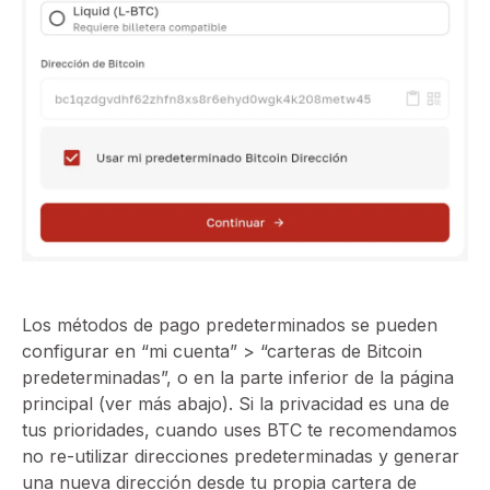
Los métodos de pago predeterminados se pueden
configurar en “mi cuenta” > “carteras de Bitcoin
predeterminadas”, o en la parte inferior de la página
principal (ver más abajo). Si la privacidad es una de
tus prioridades, cuando uses BTC te recomendamos
no re-utilizar direcciones predeterminadas y generar
una nueva dirección desde tu propia cartera de